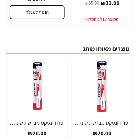
₪33.00
₪55.00
הוסף לעגלה
מוצרים מאותו מותג
פרודונטקס מברשת שיניים אקסטרא סופט יחידה אחת
פרודונטקס מברשת שיניים סופט יחידה אחת
₪20.00
₪20.00