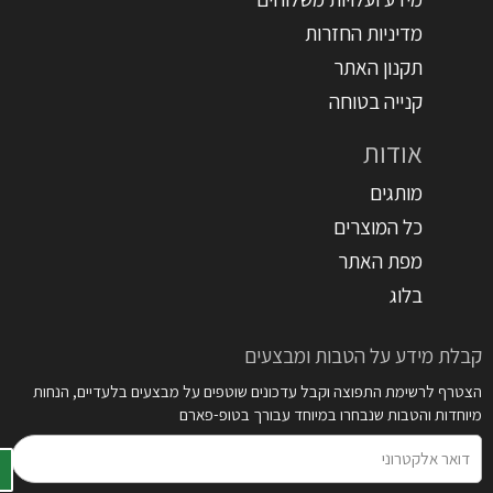
מדיניות החזרות
תקנון האתר
קנייה בטוחה
אודות
מותגים
כל המוצרים
מפת האתר
בלוג
קבלת מידע על הטבות ומבצעים
הצטרף לרשימת התפוצה וקבל עדכונים שוטפים על מבצעים בלעדיים, הנחות
מיוחדות והטבות שנבחרו במיוחד עבורך בטופ-פארם
דואר
אלקטרוני