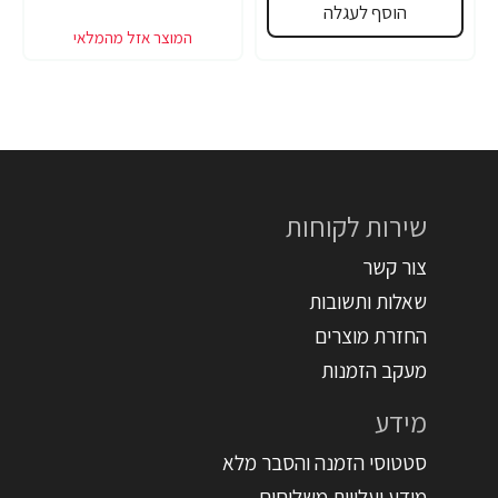
הוסף לעגלה
שירות לקוחות
צור קשר
שאלות ותשובות
החזרת מוצרים
מעקב הזמנות
מידע
סטטוסי הזמנה והסבר מלא
מידע ועלויות משלוחים