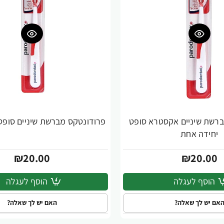
רשת שיניים אקסטרא סופט
פרודונטקס מברשת שיניים סופט
יחידה אחת
₪20.00
₪20.00
הוסף לעגלה
הוסף לעגלה
אם יש לך שאלה?
האם יש לך שאלה?