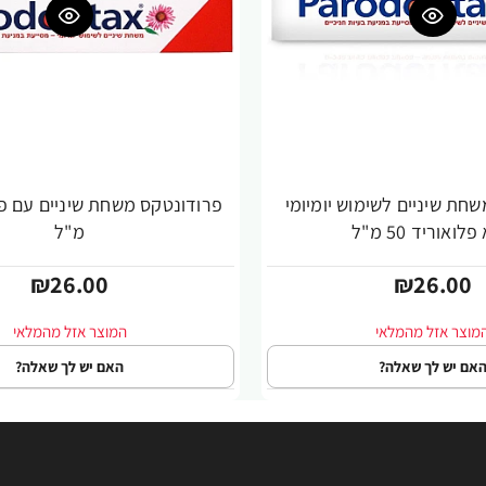
חת שיניים לשימוש יומיומי
לואוריד 50 מ"ל
מ"ל
₪26.00
₪26.00
אם יש לך שאלה?
האם יש לך שאלה?