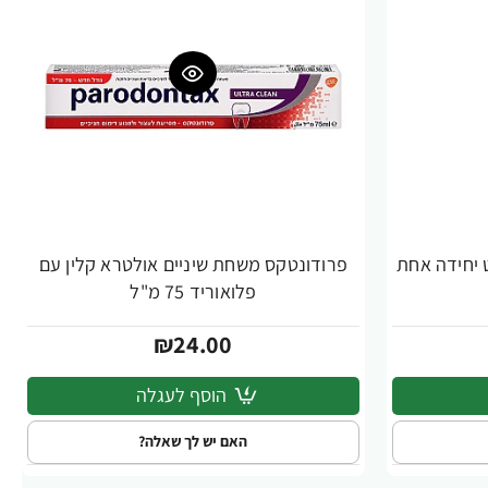
 יחידה אחת
פרודונטקס משחת שיניים אולטרא קלין עם
פלואוריד 75 מ"ל
₪24.00
הוסף לעגלה
האם יש לך שאלה?