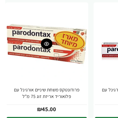
גינל עם
פרודונטקס משחת שיניים אורגינל עם
פלואוריד אריזת זוג 75 מ"ל
₪45.00