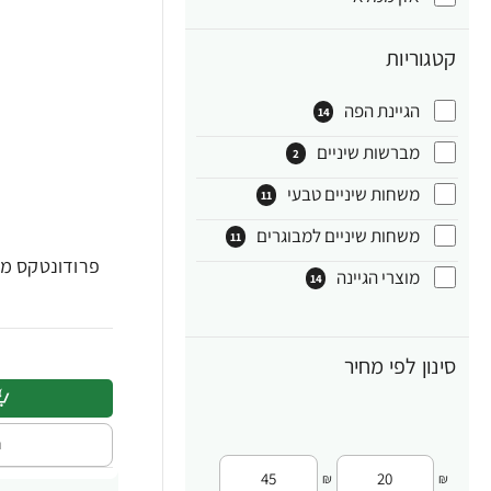
קטגוריות
הגיינת הפה
14
מברשות שיניים
2
משחות שיניים טבעי
11
משחות שיניים למבוגרים
11
פרודונטקס מב
מוצרי הגיינה
14
סינון לפי מחיר
ה
₪
₪