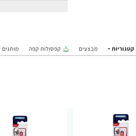
קטגוריות
מבצעים
קפסולות קפה
מותגים