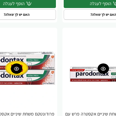
הוסף לעגלה
הוסף לעגלה
אם יש לך שאלה?
האם יש לך שאלה?
חת שיניים אקסטרה פרש עם
פרודונטקס משחת שיניים אקסט