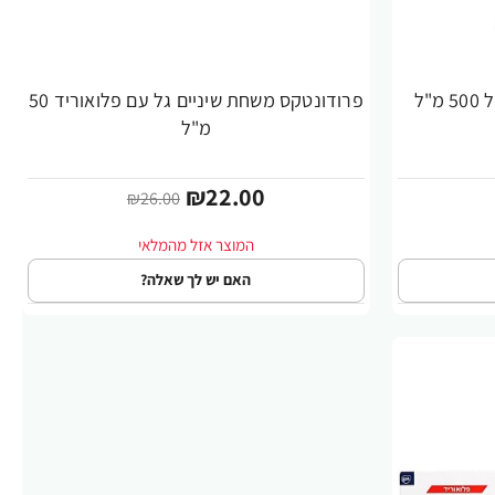
"ל
פרודונטקס משחת שיניים גל עם פלואוריד 50
-15%
מ"ל
₪22.00
₪26.00
האם יש לך שאלה?