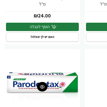
מ"ל
₪24.00
הוסף לעגלה
האם יש לך שאלה?