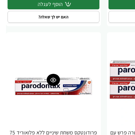
הוסף לעגלה
האם יש לך שאלה?
רה פרש עם
פרודונטקס משחת שיניים ללא פלואוריד 75