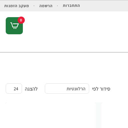
התחברות
הרשמה
מעקב הזמנות
0
סידור לפי
להצגה