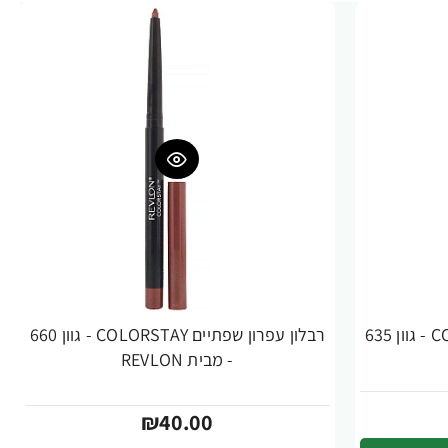
רבלון עפרון שפתיים COLORSTAY - גוון 635
רבלון עפרון שפתיים COLORSTAY - גוון 660
- מבית REVLON
₪40.00