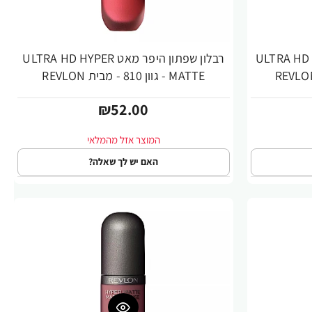
פר מאט ULTRA HD HYPER
רבלון שפתון היפר מאט ULTRA HD HYPER
MATTE - גוון 810 - מבית REVLON
₪52.00
האם יש לך שאלה?