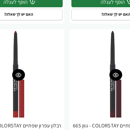
הוסף לעגלה
הוסף לעגלה
אם יש לך שאלה?
האם יש לך שאלה?
רבלון עפרון שפתיים COLORSTAY - גוון 665