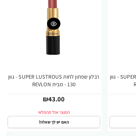
רבלון שפתון לחות SUPER LUSTROUS - גוון
רבלון שפתון לחות SUPER LUSTROUS - גוון
130 - מבית REVLON
₪43.00
האם יש לך שאלה?