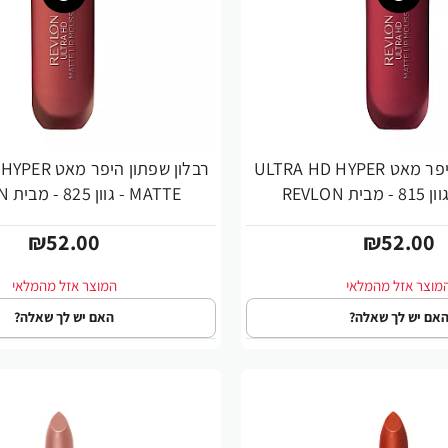
רבלון שפתון היפר מאט ULTRA HD HYPER
רבלון שפתון הי
MATTE - גוון 825 - מבית REVLON
₪52.00
₪52.00
אם יש לך שאלה?
האם יש לך שאלה?