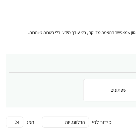
וון שמאפשר התאמה מדויקת, בלי עודף מידע ובלי פשרות מיותרות.
שפתונים
סידור לפי
הצג