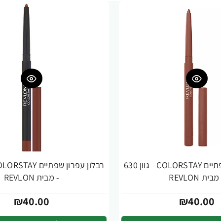
רבלון עפרון שפתיים COLORSTAY - גוון 630
מבית REVLON
- מבית REVLON
₪40.00
₪40.00