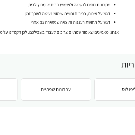
פתרונות נוחים לנשיאה ולשימוש בבית או מחוץ לבית
דגש על איכות, רכיבים וחוויית שימוש נעימה לאורך זמן
דגש על תחושת רעננות ותוצאה שנשארת גם אחרי
אנחנו מאמינים שאיפור שפתיים צריכים לעבוד בשבילכם. לכן הקפדנו על מג
יות
יפגלוס
עפרונות שפתיים