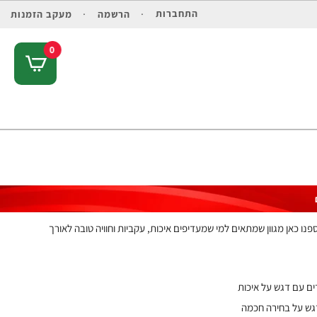
התחברות
הרשמה
מעקב הזמנות
0
ו כאן מגוון שמתאים למי שמעדיפים איכות, עקביות וחוויה טובה לאורך
ים עם דגש על איכות
דגש על בחירה חכמה