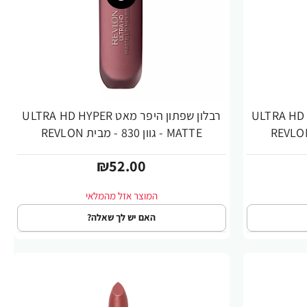
פר מאט ULTRA HD HYPER
רבלון שפתון היפר מאט ULTRA HD HYPER
MATTE - גוון 830 - מבית REVLON
₪52.00
האם יש לך שאלה?