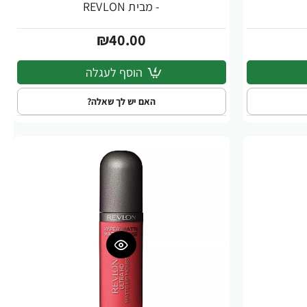
- מבית REVLON
₪40.00
הוסף לעגלה
האם יש לך שאלה?