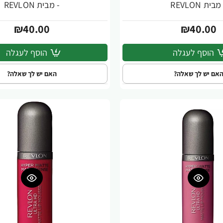
מבית REVLON
- מבית REVLON
₪40.00
₪40.00
הוסף לעגלה
הוסף לעגלה
אם יש לך שאלה?
האם יש לך שאלה?