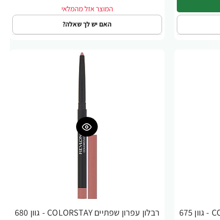
האם יש לך שאלה?
רבלון עפרון שפתיים COLORSTAY - גוון 675
רבלון עפרון שפתיים COLORSTAY - גוון 680