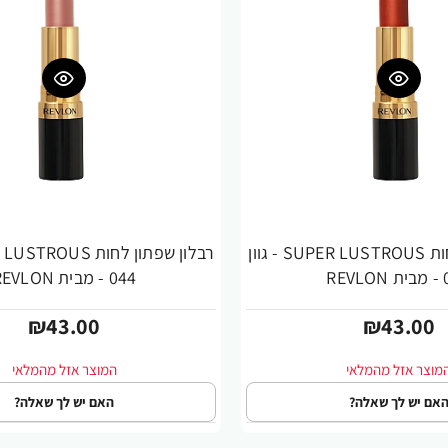
רבלון שפתון לחות SUPER LUSTROUS - גוון
RE
044 - מבית REVLON
₪43.00
₪43.00
אם יש לך שאלה?
האם יש לך שאלה?