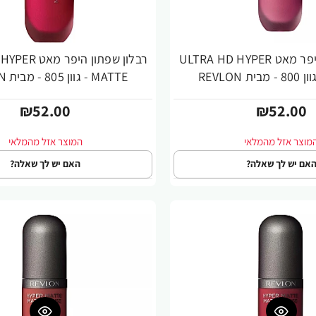
רבלון שפתון היפר מאט ULTRA HD HYPER
רבלון שפתון הי
MATTE - גוון 805 - מבית REVLON
₪52.00
₪52.00
אם יש לך שאלה?
האם יש לך שאלה?