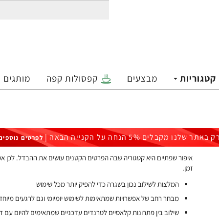
קטגוריות
מבצעים
קפסולות קפה
מותגים
ק באתר שלנו מקבלים 5% הנחה על הקנייה הבאה |
לפרטים נוספים
איפור שפתיים היא קטגוריה שבה הפרטים הקטנים עושים את ההבדל. לכן אספנ
זמן.
המלצות לשילוב נכון בשגרה כדי להפיק יותר מכל שימוש
מבחר רחב של אפשרויות שמתאימות לשימוש יומיומי וגם לרגעים מיוחד
שילוב בין פתרונות קלאסיים לטרנדים עדכניים שמתאימים להיום עם 