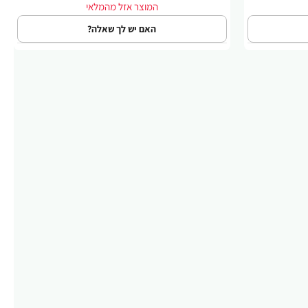
האם יש לך שאלה?