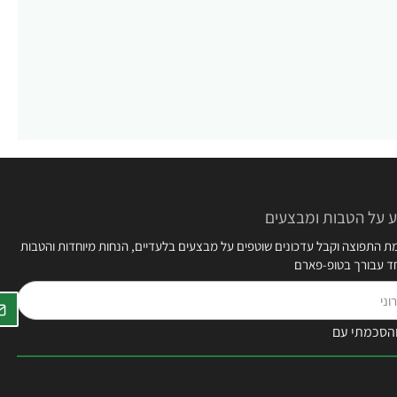
 על הטבות ומבצעים
 התפוצה וקבל עדכונים שוטפים על מבצעים בלעדיים, הנחות מיוחדות והטבות
חד עבורך בטופ-פארם
הסכמתי עם
תקנון האתר