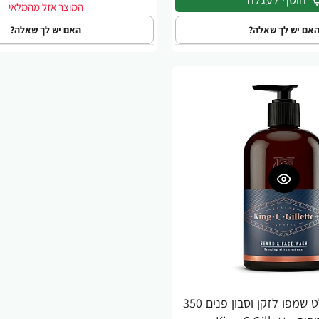
אם יש לך שאלה?
האם יש לך שאלה?
קינג קמפ ג'ילט שמפו לזקן וסבון פנים 350