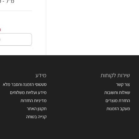
מ"ל - מבית ette
ה
שירות לקוחות
מידע
צור קשר
סטטוסי הזמנה והסבר מלא
שאלות ותשובות
מידע ועלויות משלוחים
החזרת מוצרים
מדיניות החזרות
מעקב הזמנות
תקנון האתר
קנייה בטוחה