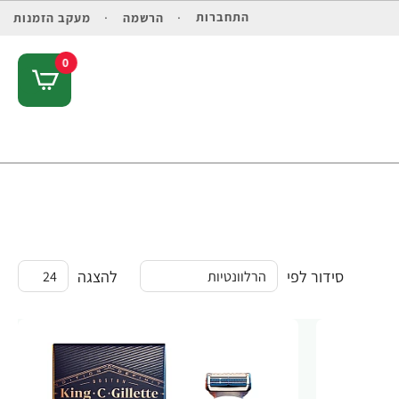
התחברות
הרשמה
מעקב הזמנות
0
סידור לפי
להצגה