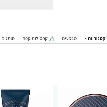
קטגוריות
מבצעים
קפסולות קפה
מותגים