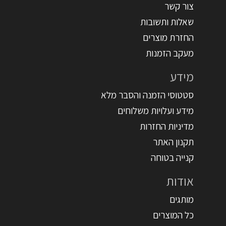
צור קשר
שאלות ותשובות
החזרת מוצרים
מעקב הזמנות
מידע
סטטוסי הזמנה והסבר מלא
מידע ועלויות משלוחים
מדיניות החזרות
תקנון האתר
קנייה בטוחה
אודות
מותגים
כל המוצרים