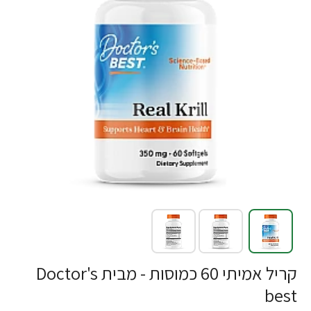
-26%
קריל אמיתי 60 כמוסות - מבית Doctor's
best