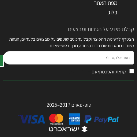
מפת האתר
בלוג
קבלת מידע על הטבות ומבצעים
הצטרף לרשימת התפוצה וקבל עדכונים שוטפים על מבצעים בלעדיים, הנחות
מיוחדות והטבות שנבחרו במיוחד עבורך בטופ-פארם
דואר
אלקטרוני
קראתי והסכמתי עם
תקנון האתר
טופ-פארם 2017–2025.