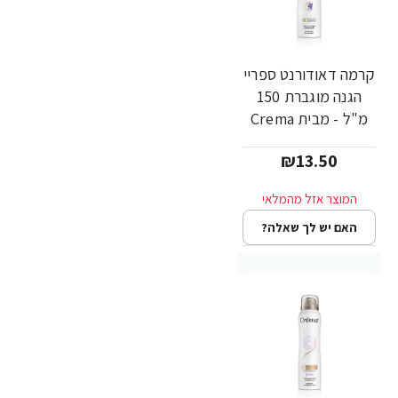
קרמה דאודורנט ספריי
הגנה מוגברת 150
מ"ל - מבית Crema
₪13.50
האם יש לך שאלה?