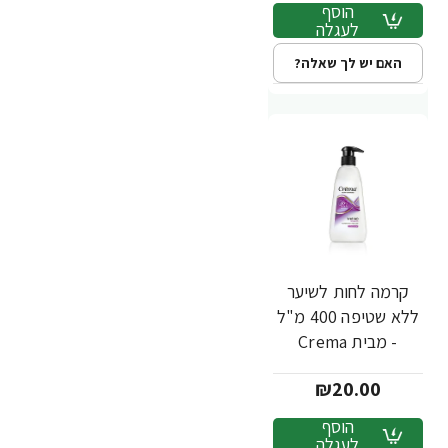
הוסף
לעגלה
האם יש לך שאלה?
קרמה לחות לשיער
ללא שטיפה 400 מ"ל
- מבית Crema
₪20.00
הוסף
לעגלה