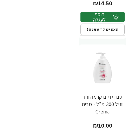
₪14.50
הוסף
לעגלה
האם יש לך שאלה?
סבון ידיים קרמה ורד
ווניל 300 מ"ל - מבית
Crema
₪10.00