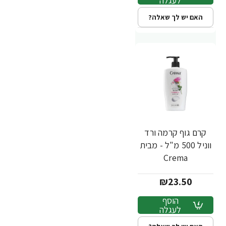
לעגלה
האם יש לך שאלה?
קרם גוף קרמה ורד
ווניל 500 מ"ל - מבית
Crema
₪23.50
הוסף
לעגלה