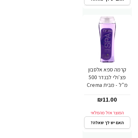
קרמה ספא אלסבון
פצ'ולי לבנדר 500
מ"ל - מבית Crema
₪11.00
האם יש לך שאלה?