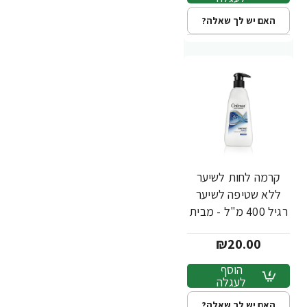
האם יש לך שאלה?
קרמה לחות לשיער
ללא שטיפה לשיער
רגיל 400 מ"ל - מבית
Crema
₪20.00
הוסף
לעגלה
האם יש לך שאלה?