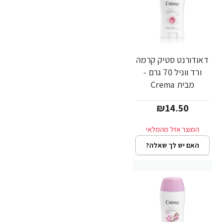
דאודורנט סטיק קרמה
ורד ווניל 70 גרם -
מבית Crema
₪14.50
האם יש לך שאלה?