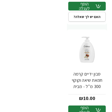
הוסף
לעגלה
האם יש לך שאלה?
סבון ידיים קרמה
חמאת שיאה וקוקוי
300 מ"ל - מבית
Crema
₪10.00
הוסף