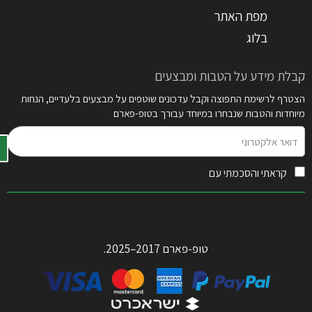
מפת האתר
בלוג
קבלת מידע על הטבות ומבצעים
הצטרף לרשימת התפוצה וקבל עדכונים שוטפים על מבצעים בלעדיים, הנחות
מיוחדות והטבות שנבחרו במיוחד עבורך בטופ-פארם
דואר
אלקטרוני
קראתי והסכמתי עם
תקנון האתר
טופ-פארם 2017–2025.