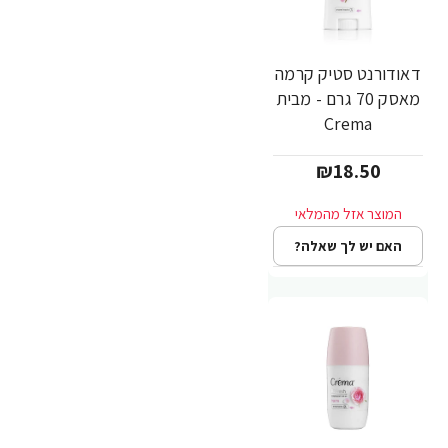
דאודורנט סטיק קרמה
מאסק 70 גרם - מבית
Crema
₪18.50
האם יש לך שאלה?