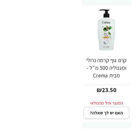
קרם גוף קרמה נרולי
ומגנוליה 500 מ"ל -
מבית Crema
₪23.50
האם יש לך שאלה?