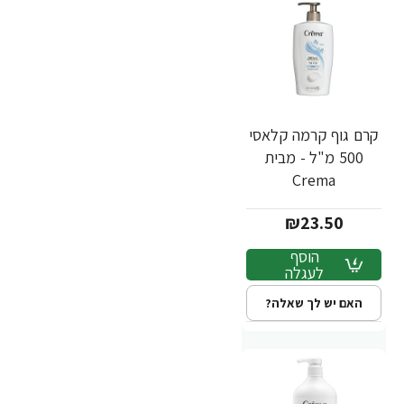
קרם גוף קרמה קלאסי
500 מ"ל - מבית
Crema
₪23.50
הוסף
לעגלה
האם יש לך שאלה?