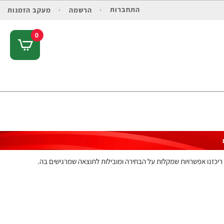
התחברות
הרשמה
מעקב הזמנות
0
ריכזנו אפשרויות שמקלות על הבחירה ומובילות לתוצאה שמרגישים בה.