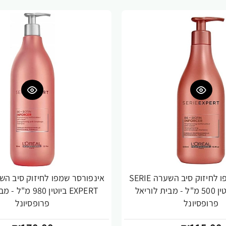
אינפורסר שמפו לחיזוק סיב השערה SERIE
EXPERT ביוטין 500 מ"ל - מבית לוריאל
EXPERT ביוטין 980 
פרופסיונל
פרופסיונל