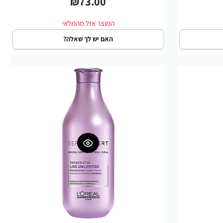
₪73.00
האם יש לך שאלה?