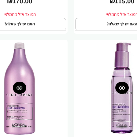
₪170.00
₪115.00
אם יש לך שאלה?
האם יש לך שאלה?