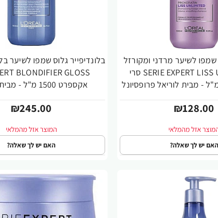
שמפו לשיער מרדני ומקורזל
SERIE EXPERT LISS UNLIMITED סרי
אקספרט 1500 מ"ל - 
פרופסיונל
₪245.00
₪128.00
אם יש לך שאלה?
האם יש לך שאלה?