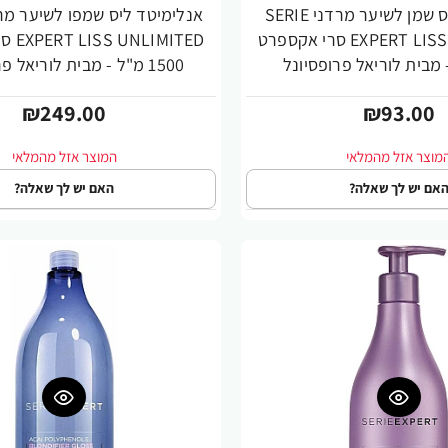
אנלימיטד ליס שמן לשיער מרדני SERIE
EXPERT LISS UNLIMITED סרי אקספרט
IMITED
1500 מ"ל - מבית לוריאל פרופסיונל
₪249.00
₪93.00
אם יש לך שאלה?
האם יש לך שאלה?