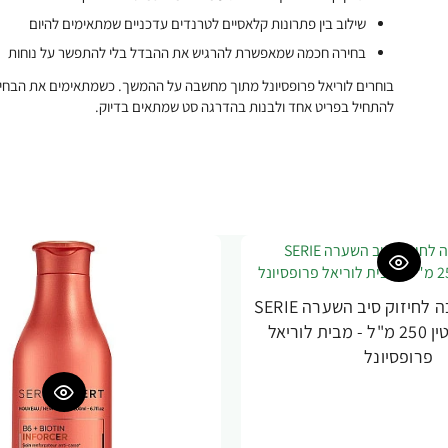
שילוב בין פתרונות קלאסיים לטרנדים עדכניים שמתאימים להיום
בחירה חכמה שמאפשרת להרגיש את ההבדל בלי להתפשר על נוחות
בוחרים לוריאל פרופסיונל מתוך מחשבה על ההמשך. כשמתאימים את הבחירה
להתחיל בפריט אחד ולבנות בהדרגה סט שמתאים בדיוק.
אינפורסר מסכה לחיזוק סיב השערה SERIE
EXPERT ביוטין 250 מ"ל - מבית לוריאל
פרופסיונל