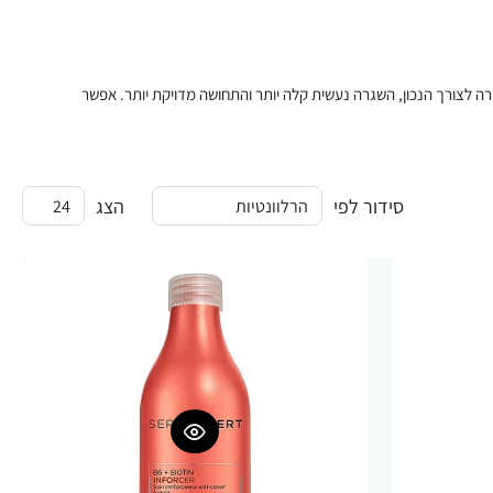
 לצורך הנכון, השגרה נעשית קלה יותר והתחושה מדויקת יותר. אפשר
סידור לפי
הצג