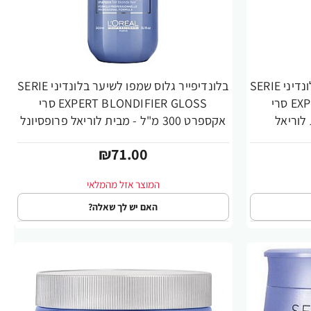
בלונדיפייר גלוס שמפו לשיער בלונדיני SERIE
בלונדיפייר גלוס שמפו לשיער בלונדיני SERIE
EXPERT BLONDIFIER GLOSS סרי
EXPERT BLONDIFIER GLOSS סרי
מבית לוריאל
אקספרט 300 מ"ל - מבית לוריאל פרופסיונל
₪71.00
האם יש לך שאלה?