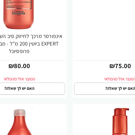
EXPERT ביוטין 200 
פרופסיונל
₪80.00
₪75.00
אם יש לך שאלה?
האם יש לך שאלה?