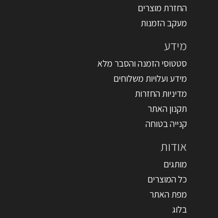
החזרת מוצרים
מעקב הזמנות
מידע
סטטוסי הזמנה והסבר מלא
מידע ועלויות משלוחים
מדיניות החזרות
תקנון האתר
קנייה בטוחה
אודות
מותגים
כל המוצרים
מפת האתר
בלוג