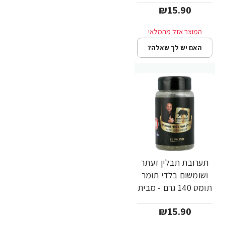
₪15.90
האם יש לך שאלה?
תערובת תבלין זעתר
ושומשום בלדי תומר
תומס 140 גרם - מבית
שקדיה
₪15.90