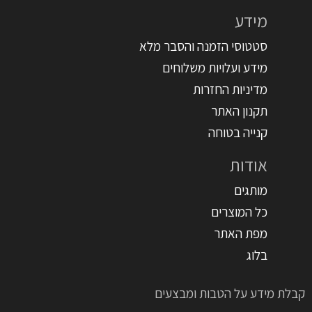
מידע
סטטוסי הזמנה והסבר מלא
מידע ועלויות משלוחים
מדיניות החזרות
תקנון האתר
קנייה בטוחה
אודות
מותגים
כל המוצרים
מפת האתר
בלוג
קבלת מידע על הטבות ומבצעים