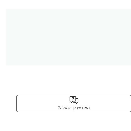
האם יש לך שאלה?