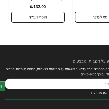
₪132.00
וסף לעגלה
הוסף לעגלה
 על הטבות ומבצעים
 התפוצה וקבל עדכונים שוטפים על מבצעים בלעדיים, הנחות מיוחדות והטבות
חד עבורך בטופ-פארם
הסכמתי עם
תקנון האתר