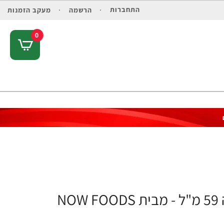
התחברות
הרשמה
מעקב הזמנות
0
N