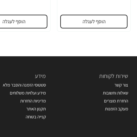
הוסף לעגלה
הוסף לעגלה
שירות לקוחות
מידע
צור קשר
סטטוסי הזמנה והסבר מלא
שאלות ותשובות
מידע ועלויות משלוחים
החזרת מוצרים
מדיניות החזרות
מעקב הזמנות
תקנון האתר
קנייה בטוחה