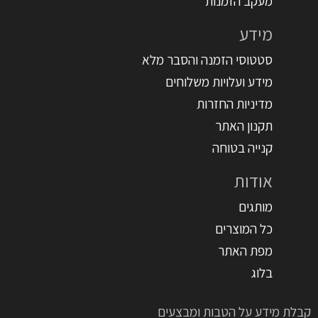
מעקב הזמנות
מידע
סטטוסי הזמנה והסבר מלא
מידע ועלויות משלוחים
מדיניות החזרות
תקנון האתר
קנייה בטוחה
אודות
מותגים
כל המוצרים
מפת האתר
בלוג
קבלת מידע על הטבות ומבצעים