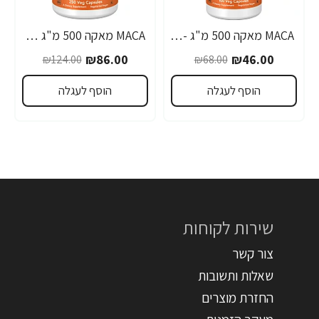
MACA מאקה 500 מ"ג - 100 כמוסות - מבית NOW FOODS
MACA מאקה 500 מ"ג 250 כמוסות - מבית NOW FOODS
₪86.00
₪46.00
₪124.00
₪68.00
הוסף לעגלה
הוסף לעגלה
שירות לקוחות
צור קשר
שאלות ותשובות
החזרת מוצרים