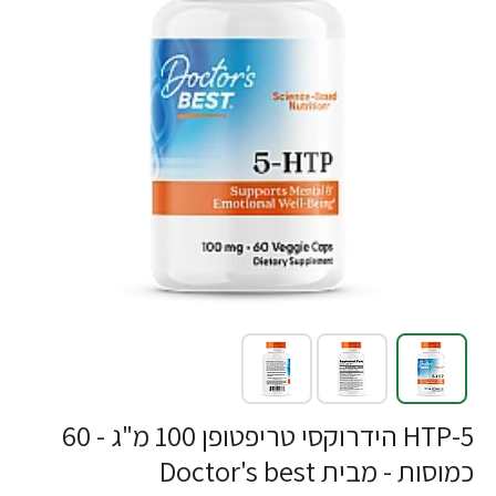
5-HTP הידרוקסי טריפטופן 100 מ"ג - 60
כמוסות - מבית Doctor's best