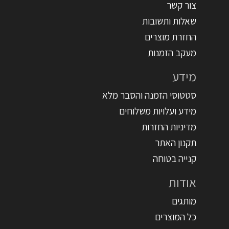
צור קשר
שאלות ותשובות
החזרת מוצרים
מעקב הזמנות
מידע
סטטוסי הזמנה והסבר מלא
מידע ועלויות משלוחים
מדיניות החזרות
תקנון האתר
קנייה בטוחה
אודות
מותגים
כל המוצרים