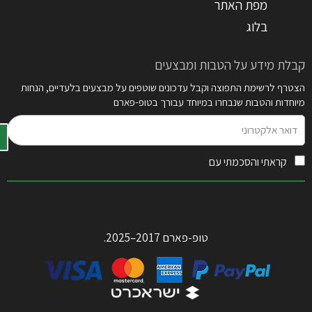
מפת האתר
בלוג
קבלת מידע על הטבות ומבצעים
הצטרף לרשימת התפוצה וקבל עדכונים שוטפים על מבצעים בלעדיים, הנחות
מיוחדות והטבות שנבחרו במיוחד עבורך בטופ-פארם
דואר
אלקטרוני
קראתי והסכמתי עם
תקנון האתר
טופ-פארם 2017–2025.