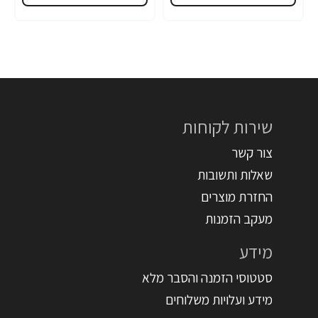
שירות לקוחות
צור קשר
שאלות ותשובות
החזרת מוצרים
מעקב הזמנות
מידע
סטטוסי הזמנה והסבר מלא
מידע ועלויות משלוחים