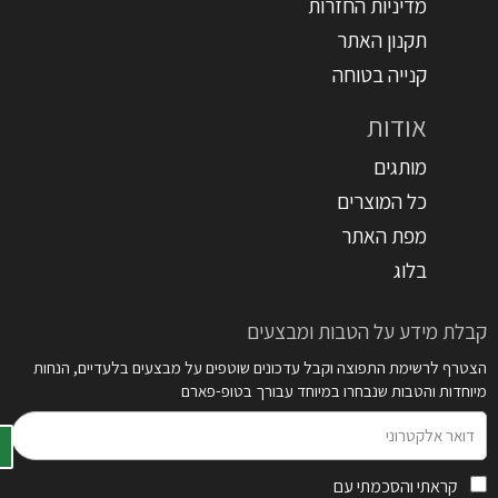
מדיניות החזרות
תקנון האתר
קנייה בטוחה
אודות
מותגים
כל המוצרים
מפת האתר
בלוג
קבלת מידע על הטבות ומבצעים
הצטרף לרשימת התפוצה וקבל עדכונים שוטפים על מבצעים בלעדיים, הנחות
מיוחדות והטבות שנבחרו במיוחד עבורך בטופ-פארם
דואר
אלקטרוני
קראתי והסכמתי עם
תקנון האתר