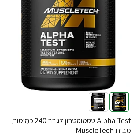
Alpha Test טסטוסטרון לגבר 240 כמוסות -
מבית MuscleTech