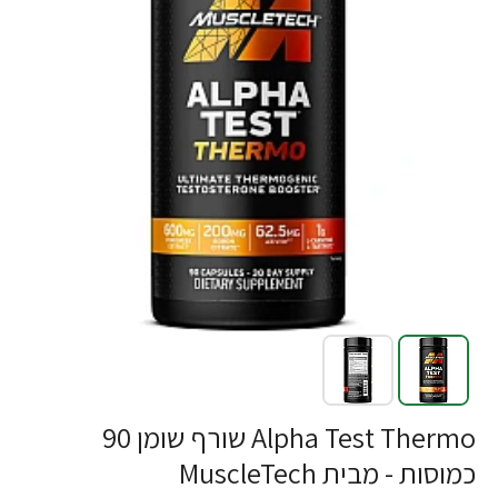
-24%
Alpha Test Thermo שורף שומן 90
כמוסות - מבית MuscleTech