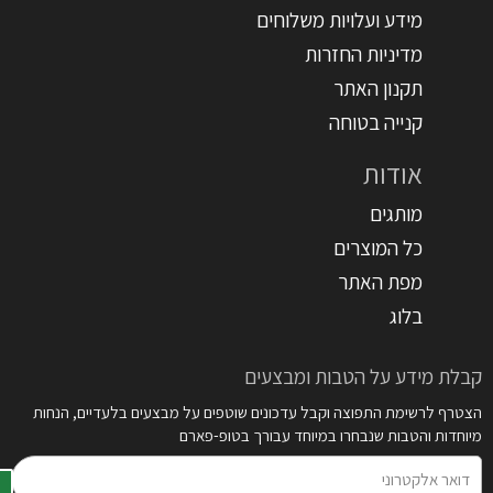
מידע ועלויות משלוחים
מדיניות החזרות
תקנון האתר
קנייה בטוחה
אודות
מותגים
כל המוצרים
מפת האתר
בלוג
קבלת מידע על הטבות ומבצעים
הצטרף לרשימת התפוצה וקבל עדכונים שוטפים על מבצעים בלעדיים, הנחות
מיוחדות והטבות שנבחרו במיוחד עבורך בטופ-פארם
דואר
אלקטרוני