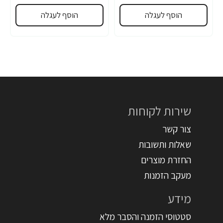
הוסף לעגלה
הוסף לעגלה
שירות לקוחות
צור קשר
שאלות ותשובות
החזרת מוצרים
מעקב הזמנות
מידע
סטטוסי הזמנה והסבר מלא