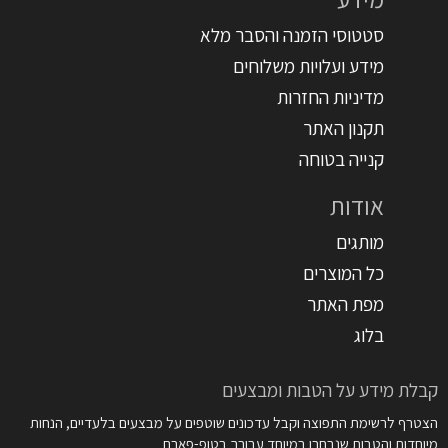
סטטוסי הזמנה והסבר מלא
מידע ועלויות משלוחים
מדיניות החזרות
תקנון האתר
קנייה בטוחה
אודות
מותגים
כל המוצרים
מפת האתר
בלוג
קבלת מידע על הטבות ומבצעים
הצטרף לרשימת התפוצה וקבל עדכונים שוטפים על מבצעים בלעדיים, הנחות
מיוחדות והטבות שנבחרו במיוחד עבורך בטופ-פארם