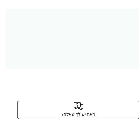
האם יש לך שאלה?