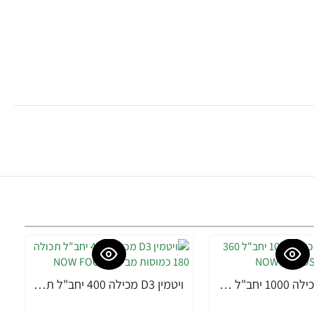
ויטמין D3 מכילה 1000 יחב"ל 360 כמוסות מבית NOW FOODS
ויטמין D3 מכילה 400 יחב"ל תכולה 180 כמוסות מבית NOW FOODS
-35%