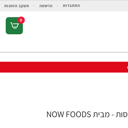
התחברות
הרשמה
מעקב הזמנות
0