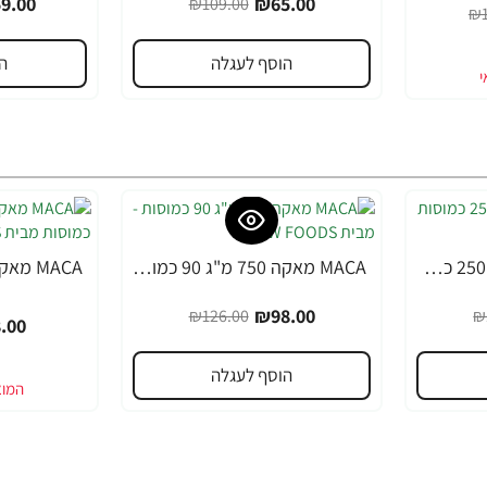
9.00
₪65.00
₪109.00
₪1
הוסף לעגלה
ה
MACA מאקה 500 מ"ג 250 כמוסות - מבית NOW FOODS
MACA מאקה 750 מ"ג 90 כמוסות - מבית NOW FOODS
-36%
-22%
₪98.00
₪126.00
₪
.00
הוסף לעגלה