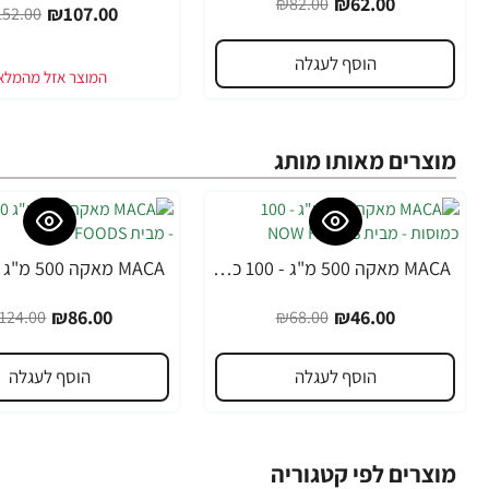
₪62.00
₪82.00
₪107.00
52.00
הוסף לעגלה
מוצרים מאותו מותג
MACA מאקה 500 מ"ג - 100 כמוסות - מבית NOW FOODS
-31%
-32%
₪86.00
₪46.00
124.00
₪68.00
הוסף לעגלה
הוסף לעגלה
מוצרים לפי קטגוריה