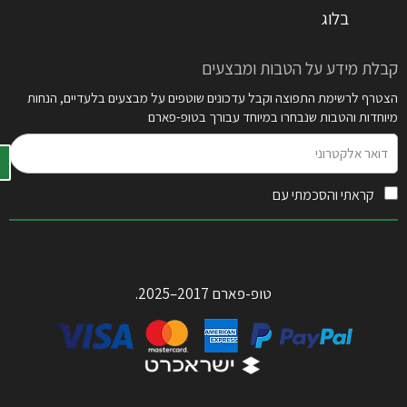
בלוג
קבלת מידע על הטבות ומבצעים
הצטרף לרשימת התפוצה וקבל עדכונים שוטפים על מבצעים בלעדיים, הנחות
מיוחדות והטבות שנבחרו במיוחד עבורך בטופ-פארם
דואר
אלקטרוני
קראתי והסכמתי עם
תקנון האתר
טופ-פארם 2017–2025.