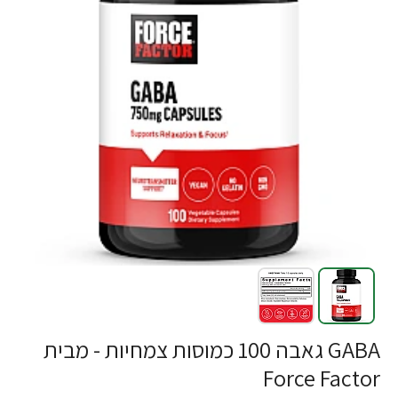
GABA גאבה 100 כמוסות צמחיות - מבית
Force Factor