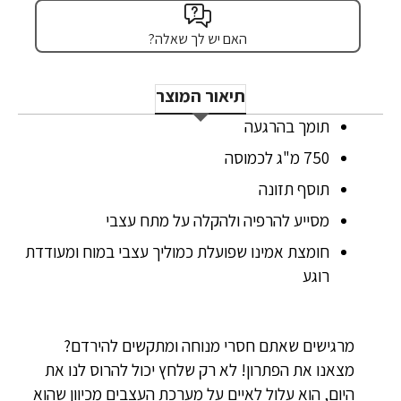
האם יש לך שאלה?
תיאור המוצר
תומך בהרגעה
750 מ"ג לכמוסה
תוסף תזונה
מסייע להרפיה ולהקלה על מתח עצבי
חומצת אמינו שפועלת כמוליך עצבי במוח ומעודדת
רוגע
מרגישים שאתם חסרי מנוחה ומתקשים להירדם?
מצאנו את הפתרון! לא רק שלחץ יכול להרוס לנו את
היום, הוא עלול לאיים על מערכת העצבים מכיוון שהוא