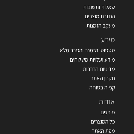
שאלות ותשובות
החזרת מוצרים
מעקב הזמנות
מידע
סטטוסי הזמנה והסבר מלא
מידע ועלויות משלוחים
מדיניות החזרות
תקנון האתר
קנייה בטוחה
אודות
מותגים
כל המוצרים
מפת האתר