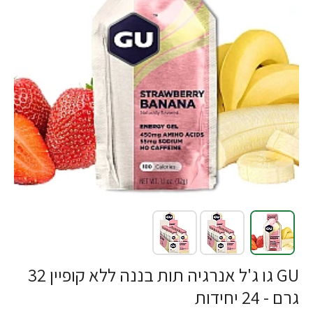
GU גו ג'ל אנרגיה תות בננה ללא קופיין 32
גרם - 24 יחידות