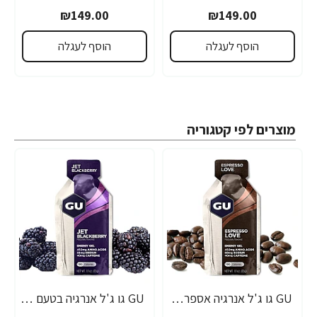
₪149.00
₪149.00
הוסף לעגלה
הוסף לעגלה
מוצרים לפי קטגוריה
GU גו ג'ל אנרגיה אספרסו 32 גרם - 24 יחידות
GU גו ג'ל אנרגיה בטעם פטל שחור 32 גרם - 24 יחידות