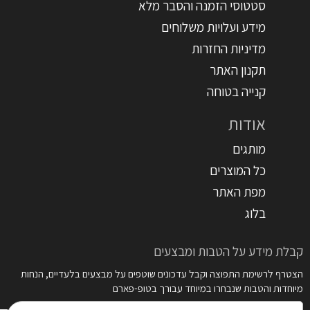
סטטוסי הזמנה והסבר מלא
מידע ועלויות משלוחים
מדיניות החזרות
תקנון האתר
קנייה בטוחה
אודות
מותגים
כל המוצרים
מפת האתר
בלוג
קבלת מידע על הטבות ומבצעים
הצטרף לרשימת התפוצה וקבל עדכונים שוטפים על מבצעים בלעדיים, הנחות
מיוחדות והטבות שנבחרו במיוחד עבורך בטופ-פארם
דואר