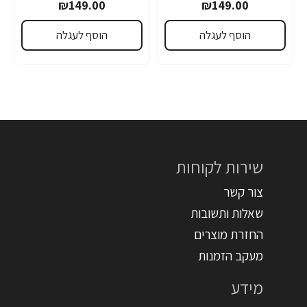
₪149.00
₪149.00
הוסף לעגלה
הוסף לעגלה
שירות לקוחות
צור קשר
שאלות ותשובות
החזרת מוצרים
מעקב הזמנות
מידע