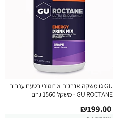
GU גו משקה אנרגיה איזוטוני בטעם ענבים
GU ROCTANE - משקל 1560 גרם
₪199.00