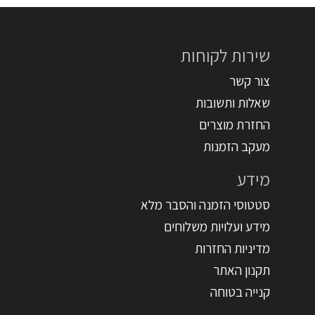
שירות לקוחות
צור קשר
שאלות ותשובות
החזרת מוצרים
מעקב הזמנות
מידע
סטטוסי הזמנה והסבר מלא
מידע ועלויות משלוחים
מדיניות החזרות
תקנון האתר
קנייה בטוחה