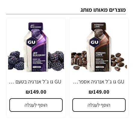
מוצרים מאותו מותג
GU גו ג'ל אנרגיה אספרסו 32 גרם - 24 יחידות
GU גו ג'ל אנרגיה בטעם פטל שחור 32 גרם - 24 יחידות
₪149.00
₪149.00
הוסף לעגלה
הוסף לעגלה