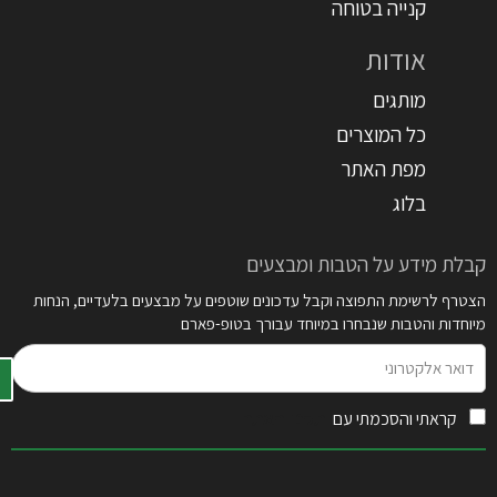
קנייה בטוחה
אודות
מותגים
כל המוצרים
מפת האתר
בלוג
קבלת מידע על הטבות ומבצעים
הצטרף לרשימת התפוצה וקבל עדכונים שוטפים על מבצעים בלעדיים, הנחות
מיוחדות והטבות שנבחרו במיוחד עבורך בטופ-פארם
דואר
אלקטרוני
קראתי והסכמתי עם
תקנון האתר