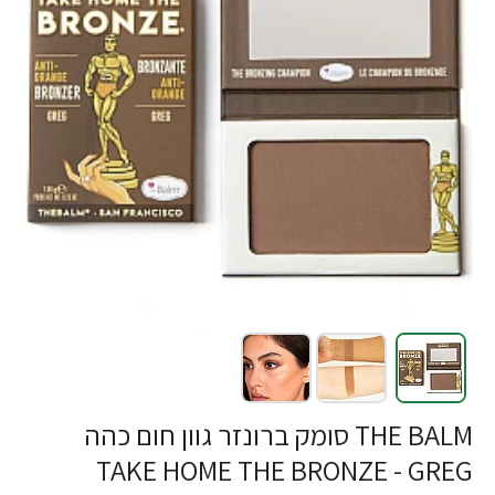
THE BALM סומק ברונזר גוון חום כהה
TAKE HOME THE BRONZE - GREG