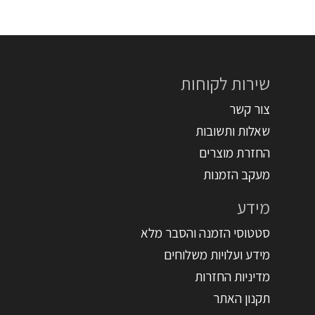
שירות לקוחות
צור קשר
שאלות ותשובות
החזרת מוצרים
מעקב הזמנות
מידע
סטטוסי הזמנה והסבר מלא
מידע ועלויות משלוחים
מדיניות החזרות
תקנון האתר