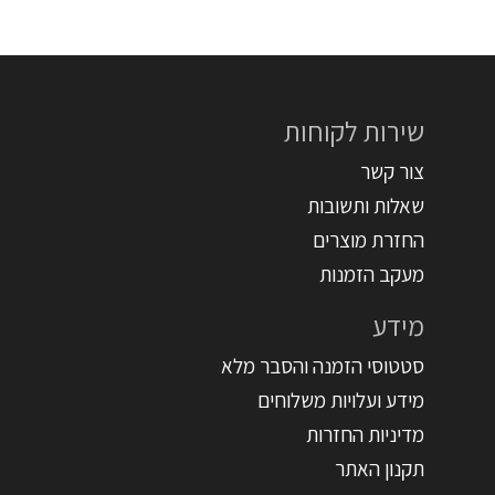
שירות לקוחות
צור קשר
שאלות ותשובות
החזרת מוצרים
מעקב הזמנות
מידע
סטטוסי הזמנה והסבר מלא
מידע ועלויות משלוחים
מדיניות החזרות
תקנון האתר