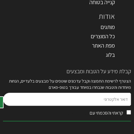
קנייה בטוחה
אודות
מותגים
כל המוצרים
מפת האתר
בלוג
קבלת מידע על הטבות ומבצעים
הצטרף לרשימת התפוצה וקבל עדכונים שוטפים על מבצעים בלעדיים, הנחות
מיוחדות והטבות שנבחרו במיוחד עבורך בטופ-פארם
דואר
אלקטרוני
קראתי והסכמתי עם
תקנון האתר