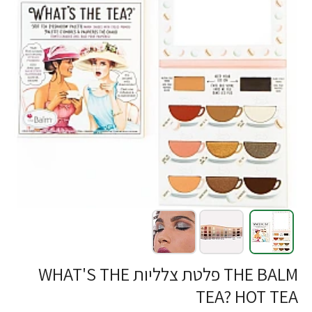
THE BALM פלטת צלליות WHAT'S THE
TEA? HOT TEA