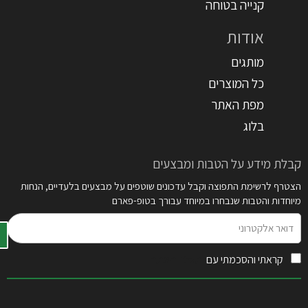
קנייה בטוחה
אודות
מותגים
כל המוצרים
מפת האתר
בלוג
קבלת מידע על הטבות ומבצעים
הצטרף לרשימת התפוצה וקבל עדכונים שוטפים על מבצעים בלעדיים, הנחות
מיוחדות והטבות שנבחרו במיוחד עבורך בטופ-פארם
דואר
אלקטרוני
קראתי והסכמתי עם
תקנון האתר