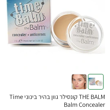
THE BALM קונסילר גוון בהיר בינוני Time
Balm Concealer