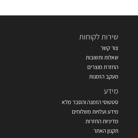
שירות לקוחות
צור קשר
שאלות ותשובות
החזרת מוצרים
מעקב הזמנות
מידע
סטטוסי הזמנה והסבר מלא
מידע ועלויות משלוחים
מדיניות החזרות
תקנון האתר