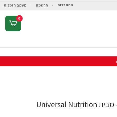
התחברות
הרשמה
מעקב הזמנות
0