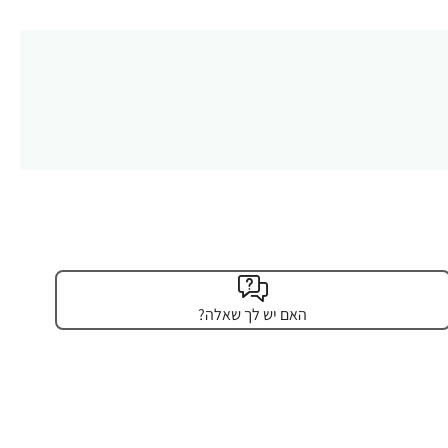
האם יש לך שאלה?