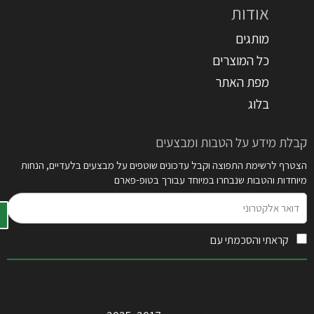
אודות
מותגים
כל המוצרים
מפת האתר
בלוג
קבלת מידע על הטבות ומבצעים
הצטרף לרשימת התפוצה וקבל עדכונים שוטפים על מבצעים בלעדיים, הנחות
מיוחדות והטבות שנבחרו במיוחד עבורך בטופ-פארם
דואר
אלקטרוני
קראתי והסכמתי עם
תקנון האתר