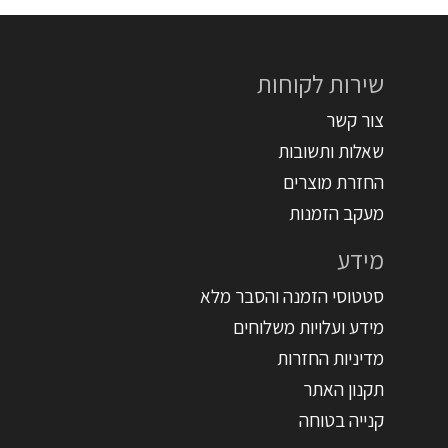
שירות לקוחות
צור קשר
שאלות ותשובות
החזרת מוצרים
מעקב הזמנות
מידע
סטטוסי הזמנה והסבר מלא
מידע ועלויות משלוחים
מדיניות החזרות
תקנון האתר
קנייה בטוחה