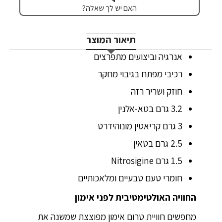
האם יש לך שאלה?
תיאור המוצר
אנרגיה וביצועים מתפרצים
רכיבי מפתח בגיבוי מחקר
חוזק ושריר רזה
3.2 גרם בטא-אלנין
3 גרם קריאטין מונוהידרט
2.5 גרם בטאין
1.5 גרם Nitrosigine‎
חומרי טעם טבעיים ומלאכותיים
החוויה האולטימטיבית לפני אימון
מחפשים חוויית טרום אימון מפוצצת שמשנה את