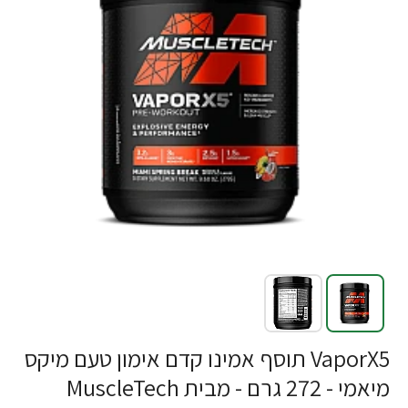
-18%
VaporX5 תוסף אמינו קדם אימון טעם מיקס
מיאמי - 272 גרם - מבית MuscleTech