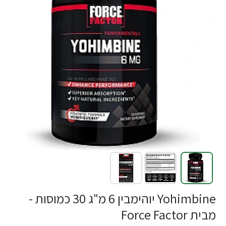
Yohimbine יוהימבין 6 מ"ג 30 כמוסות -
מבית Force Factor