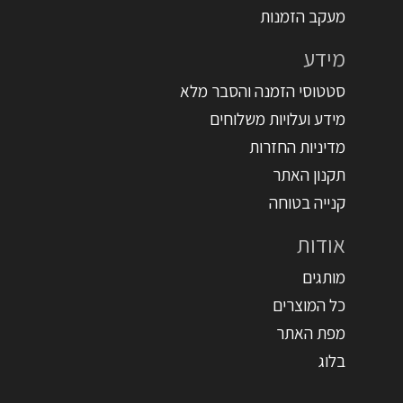
מעקב הזמנות
מידע
סטטוסי הזמנה והסבר מלא
מידע ועלויות משלוחים
מדיניות החזרות
תקנון האתר
קנייה בטוחה
אודות
מותגים
כל המוצרים
מפת האתר
בלוג