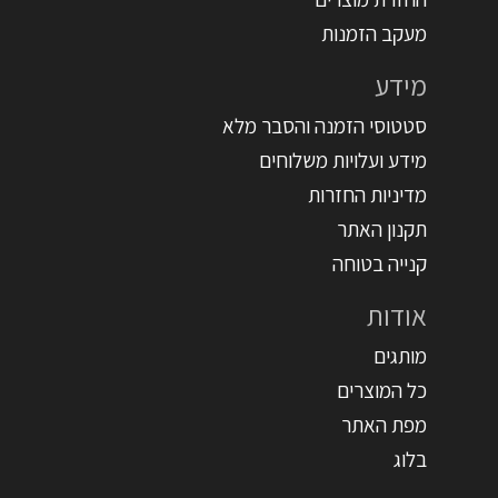
מעקב הזמנות
מידע
סטטוסי הזמנה והסבר מלא
מידע ועלויות משלוחים
מדיניות החזרות
תקנון האתר
קנייה בטוחה
אודות
מותגים
כל המוצרים
מפת האתר
בלוג