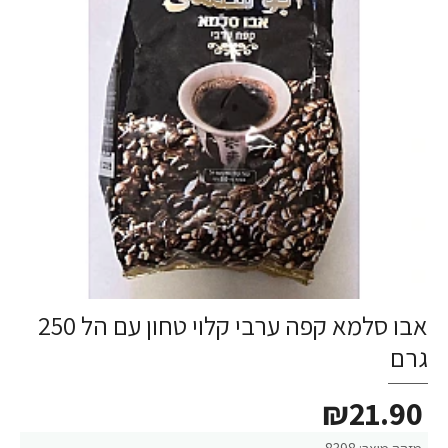
אבו סלמא קפה ערבי קלוי טחון עם הל 250
גרם
₪21.90