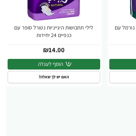
 נורמל עם
לילי תחבושות היגייניות נטורל סופר עם
כנפיים 24 יחידות
₪14.00
הוסף לעגלה
האם יש לך שאלה?