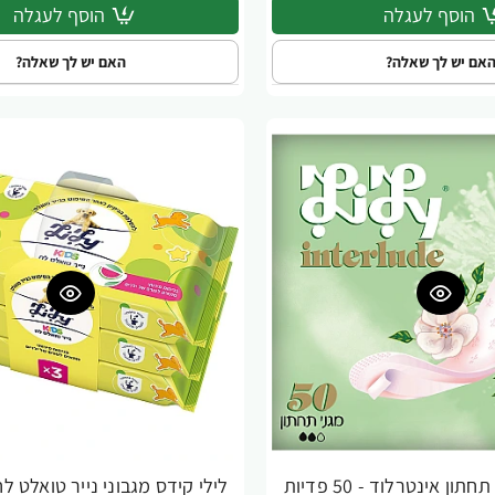
הוסף לעגלה
הוסף לעגלה
אם יש לך שאלה?
האם יש לך שאלה?
ון אינטרלוד - 50 פדיות