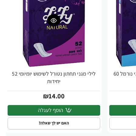
לילי מגני תחתון לשימוש יומיומי נורמל 60
לילי מגני תחתון נטורל לשימוש יומיומי 52
יחידות
₪14.00
הוסף לעגלה
האם יש לך שאלה?