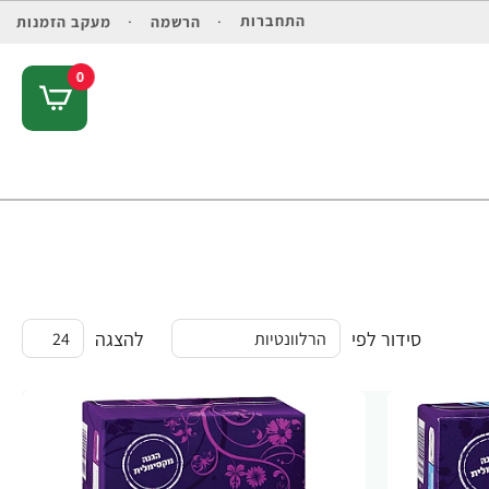
התחברות
הרשמה
מעקב הזמנות
0
סידור לפי
להצגה