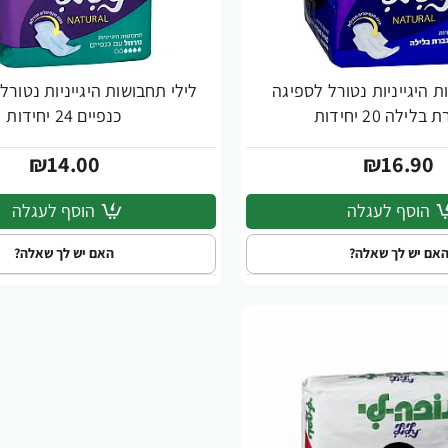
ת היגייניות נטורל לספיגה
לילי תחבושות היגייניות נטורל
לילה 20 יחידות
כנפיים 24 יחידות
₪14.00
₪16.90
הוסף לעגלה
הוסף לעגלה
אם יש לך שאלה?
האם יש לך שאלה?