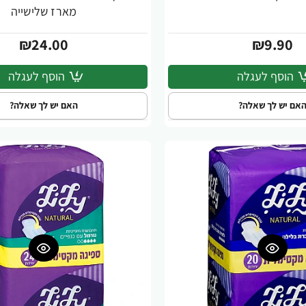
מארז שלישייה
₪24.00
₪9.90
הוסף לעגלה
הוסף לעגלה
אם יש לך שאלה?
האם יש לך שאלה?