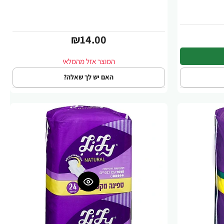
₪14.00
האם יש לך שאלה?