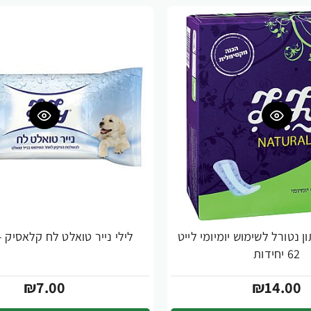
ן נטורל לשימוש יומיומי לייט
לילי נייר טואלט לח קלאסיק - 48 דפי
62 יחידות
₪7.00
₪14.00