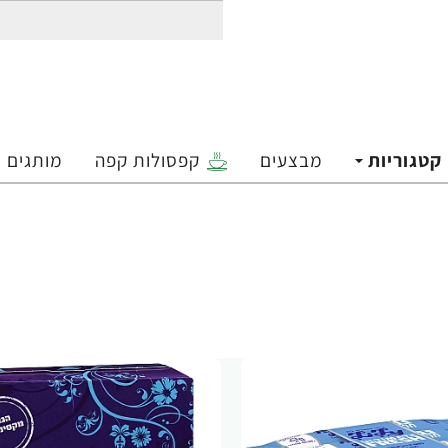
קטגוריות
מבצעים
קפסולות קפה
מותגים