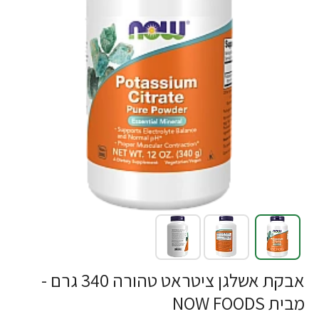
אבקת אשלגן ציטראט טהורה 340 גרם -
מבית NOW FOODS