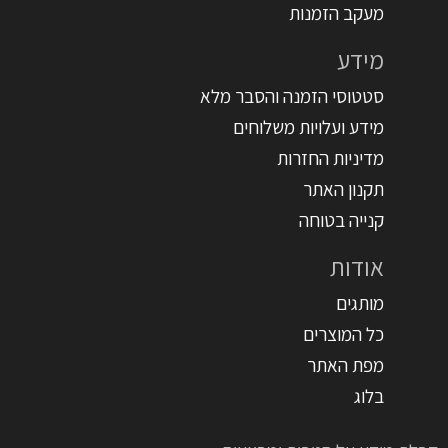
מעקב הזמנות
מידע
סטטוסי הזמנה והסבר מלא
מידע ועלויות משלוחים
מדיניות החזרות
תקנון האתר
קנייה בטוחה
אודות
מותגים
כל המוצרים
מפת האתר
בלוג