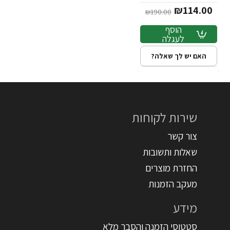
₪114.00
₪190.00
הוסף
לעגלה
האם יש לך שאלה?
שירות לקוחות
צור קשר
שאלות ותשובות
החזרת מוצרים
מעקב הזמנות
מידע
סטטוסי הזמנה והסבר מלא