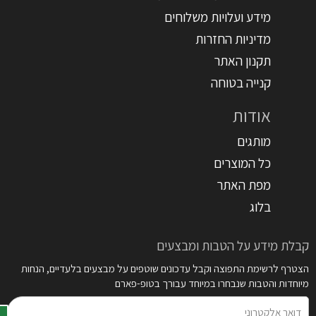
מידע ועלויות משלוחים
מדיניות החזרות
תקנון האתר
קנייה בטוחה
אודות
מותגים
כל המוצרים
מפת האתר
בלוג
קבלת מידע על הטבות ומבצעים
הצטרף לרשימת התפוצה וקבל עדכונים שוטפים על מבצעים בלעדיים, הנחות
מיוחדות והטבות שנבחרו במיוחד עבורך בטופ-פארם
דואר