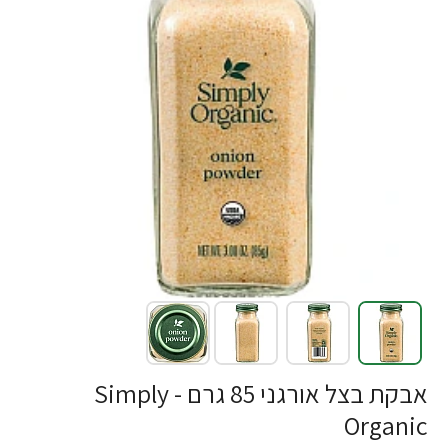
אבקת בצל אורגני 85 גרם - Simply
Organic