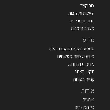
צור קשר
שאלות ותשובות
החזרת מוצרים
מעקב הזמנות
מידע
סטטוסי הזמנה והסבר מלא
מידע ועלויות משלוחים
מדיניות החזרות
תקנון האתר
קנייה בטוחה
אודות
מותגים
כל המוצרים