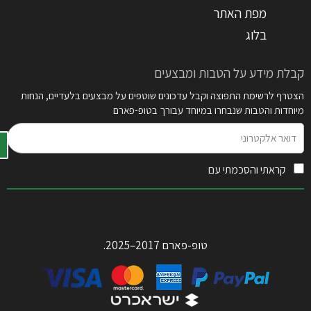
מפת האתר
בלוג
קבלת מידע על הטבות ומבצעים
הצטרף לרשימת התפוצה וקבל עדכונים שוטפים על מבצעים בלעדיים, הנחות
מיוחדות והטבות שנבחרו במיוחד עבורך בטופ-פארם
דואר
אלקטרוני
קראתי והסכמתי עם
תקנון האתר
טופ-פארם 2017–2025.