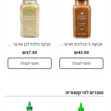
אבקות 5 תבלינים אורגני 57 גרם - Simply Organic
אבקת פלפל לבן אורגני 81 גרם - Simply Organic
₪37.00
₪43.00
הוסף לעגלה
הוסף לעגלה
מוצרים לפי קטגוריה