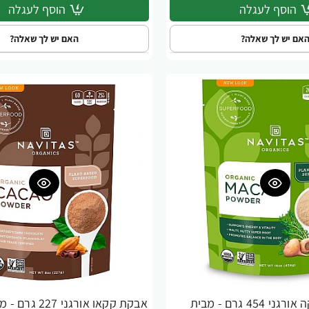
הוסף לעגלה
הוסף לעגלה
אם יש לך שאלה?
האם יש לך שאלה?
אבקת מאקה אורגני 454 גרם - מבית
-31%