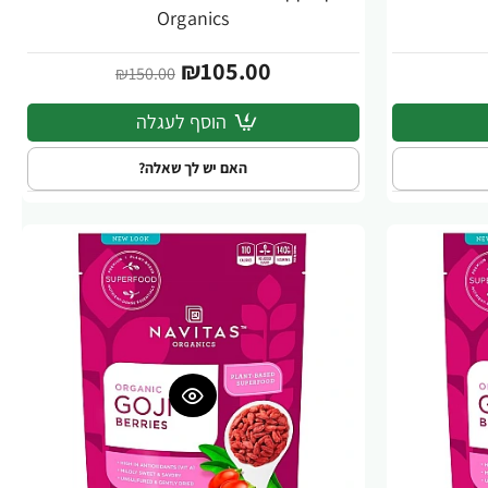
Organics
₪105.00
₪150.00
הוסף לעגלה
האם יש לך שאלה?