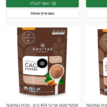
הוסף לעגלה
האם יש לך שאלה?
אבקת קקאו אורגני 227 גרם - מבית Navitas
אבקת קקאו אורגני 454 גרם - מבית Navitas
-30%