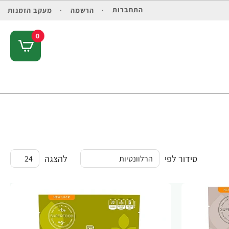
התחברות
הרשמה
מעקב הזמנות
0
סידור לפי
להצגה