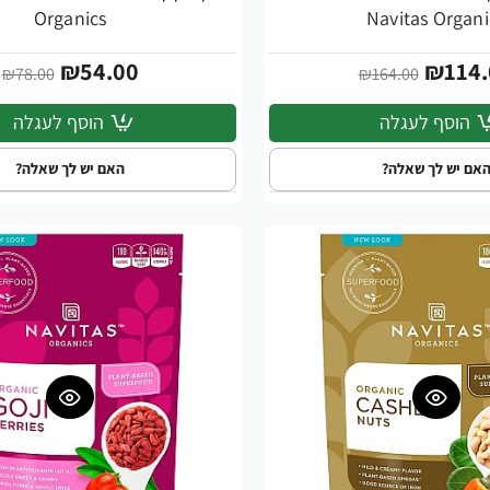
Organics
Navitas Organi
₪54.00
₪114.
₪78.00
₪164.00
הוסף לעגלה
הוסף לעגלה
אם יש לך שאלה?
האם יש לך שאלה?