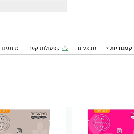
קטגוריות
מבצעים
קפסולות קפה
מותגים