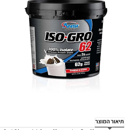
תיאור המוצר