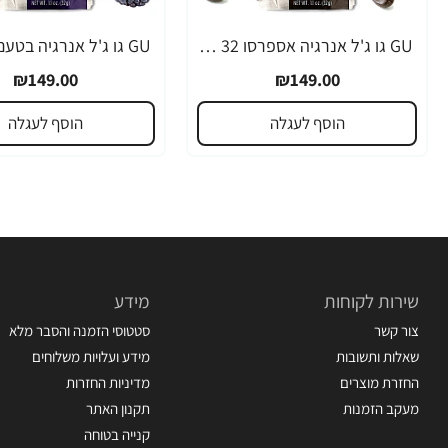
GU גו ג'ל אנרגיה אספרסו 32 גרם - 24 יחידות
₪149.00
₪149.00
הוסף לעגלה
הוסף לעגלה
שירות לקוחות
מידע
צור קשר
סטטוסי הזמנה והסבר מלא
שאלות ותשובות
מידע ועלויות משלוחים
החזרת מוצרים
מדיניות החזרות
מעקב הזמנות
תקנון האתר
קנייה בטוחה