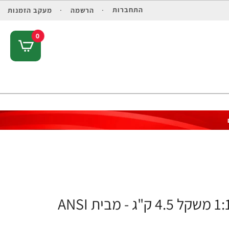
התחברות
הרשמה
מעקב הזמנות
0