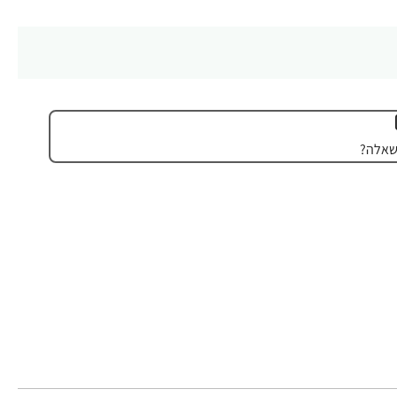
שאלה?