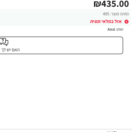
₪435.00
מזהה מוצר:
495
אזל במלאי זמנית
מותג
Ansi
האם יש לך 