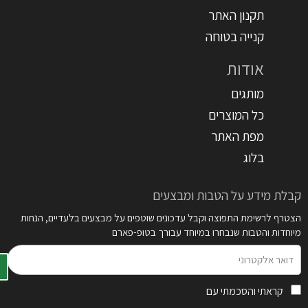
תקנון האתר
קנייה בטוחה
אודות
מותגים
כל המוצרים
מפת האתר
בלוג
קבלת מידע על הטבות ומבצעים
הצטרף לרשימת התפוצה וקבל עדכונים שוטפים על מבצעים בלעדיים, הנחות
מיוחדות והטבות שנבחרו במיוחד עבורך בטופ-פארם
דואר
אלקטרוני
קראתי והסכמתי עם
תקנון האתר