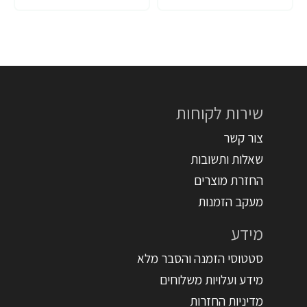
שירות לקוחות
צור קשר
שאלות ותשובות
החזרת מוצרים
מעקב הזמנות
מידע
סטטוסי הזמנה והסבר מלא
מידע ועלויות משלוחים
מדיניות החזרות