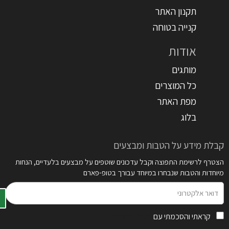
תקנון האתר
קנייה בטוחה
אודות
מותגים
כל המוצרים
מפת האתר
בלוג
קבלת מידע על הטבות ומבצעים
הצטרף לרשימת התפוצה וקבל עדכונים שוטפים על מבצעים בלעדיים, הנחות
מיוחדות והטבות שנבחרו במיוחד עבורך בטופ-פארם
דואר
אלקטרוני
קראתי והסכמתי עם
תקנון האתר