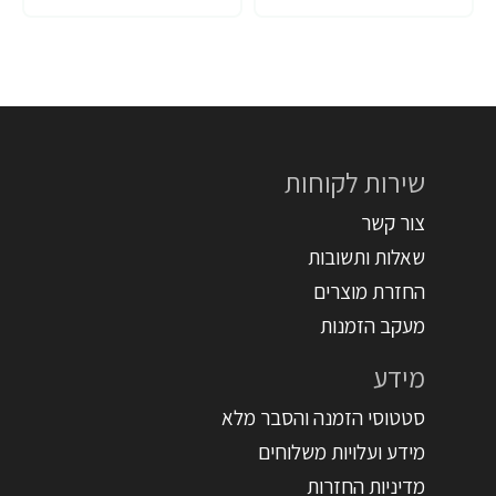
שירות לקוחות
צור קשר
שאלות ותשובות
החזרת מוצרים
מעקב הזמנות
מידע
סטטוסי הזמנה והסבר מלא
מידע ועלויות משלוחים
מדיניות החזרות