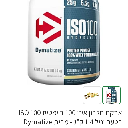
אבקת חלבון איזו 100 דיימטייז ISO 100
בטעם וניל 1.4 ק"ג - מבית Dymatize