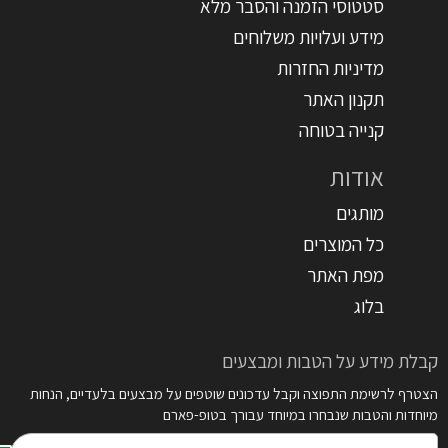
סטטוסי הזמנה והסבר מלא
מידע ועלויות משלוחים
מדיניות החזרות
תקנון האתר
קנייה בטוחה
אודות
מותגים
כל המוצרים
מפת האתר
בלוג
קבלת מידע על הטבות ומבצעים
הצטרף לרשימת התפוצה וקבל עדכונים שוטפים על מבצעים בלעדיים, הנחות
מיוחדות והטבות שנבחרו במיוחד עבורך בטופ-פארם
דואר