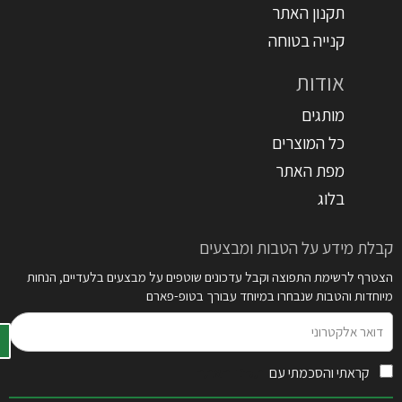
תקנון האתר
קנייה בטוחה
אודות
מותגים
כל המוצרים
מפת האתר
בלוג
קבלת מידע על הטבות ומבצעים
הצטרף לרשימת התפוצה וקבל עדכונים שוטפים על מבצעים בלעדיים, הנחות
מיוחדות והטבות שנבחרו במיוחד עבורך בטופ-פארם
דואר
אלקטרוני
קראתי והסכמתי עם
תקנון האתר