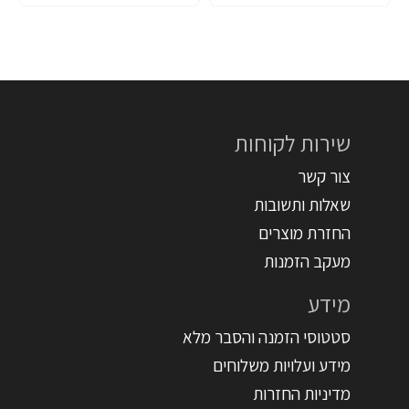
שירות לקוחות
צור קשר
שאלות ותשובות
החזרת מוצרים
מעקב הזמנות
מידע
סטטוסי הזמנה והסבר מלא
מידע ועלויות משלוחים
מדיניות החזרות