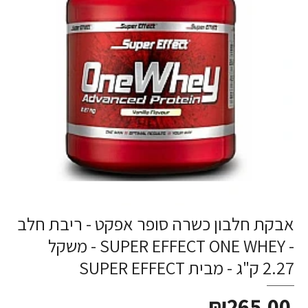
אבקת חלבון כשרה סופר אפקט - ריבת חלב
- SUPER EFFECT ONE WHEY - משקל
2.27 ק"ג - מבית SUPER EFFECT
₪265.00