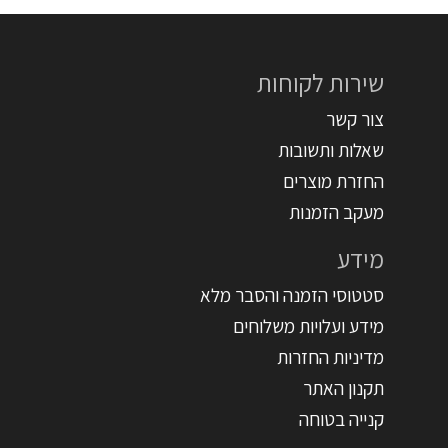
שירות לקוחות
צור קשר
שאלות ותשובות
החזרת מוצרים
מעקב הזמנות
מידע
סטטוסי הזמנה והסבר מלא
מידע ועלויות משלוחים
מדיניות החזרות
תקנון האתר
קנייה בטוחה