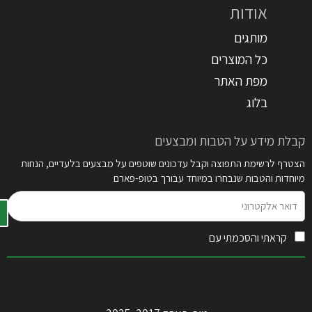
אודות
מותגים
כל המוצרים
מפת האתר
בלוג
קבלת מידע על הטבות ומבצעים
הצטרף לרשימת התפוצה וקבל עדכונים שוטפים על מבצעים בלעדיים, הנחות
מיוחדות והטבות שנבחרו במיוחד עבורך בטופ-פארם
דואר
אלקטרוני
קראתי והסכמתי עם
תקנון האתר