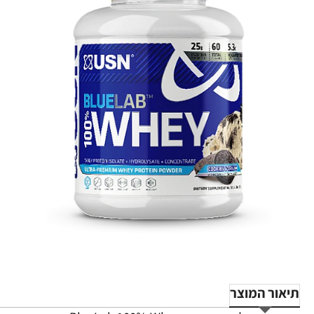
-13%
תיאור המוצר