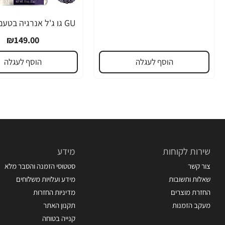
₪149.00
הוסף לעגלה
הוסף לעגלה
שירות לקוחות
מידע
צור קשר
סטטוסי הזמנה והסבר מלא
שאלות ותשובות
מידע ועלויות משלוחים
החזרת מוצרים
מדיניות החזרות
מעקב הזמנות
תקנון האתר
קנייה בטוחה