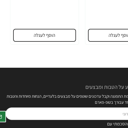
וסף לעגלה
הוסף לעגלה
 על הטבות ומבצעים
 התפוצה וקבל עדכונים שוטפים על מבצעים בלעדיים, הנחות מיוחדות והטבות
חד עבורך בטופ-פארם
הסכמתי עם
תקנון האתר