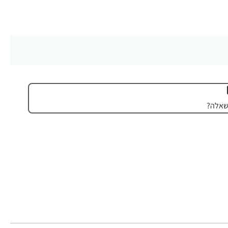
שאלה?