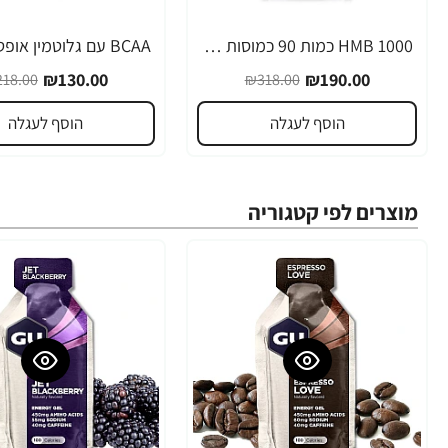
1000 HMB כמות 90 כמוסות מבית Optimum Nutrition
-40%
-40%
₪130.00
₪190.00
18.00
₪318.00
הוסף לעגלה
הוסף לעגלה
מוצרים לפי קטגוריה