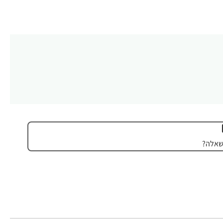
שאלה?