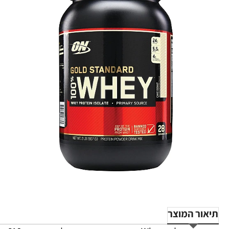
-45%
תיאור המוצר