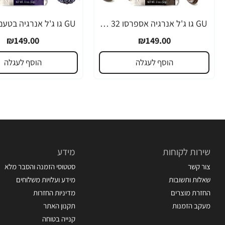
GU גו ג'ל אנרגיה אספרסו 32 גרם - 24 יחידות
₪149.00
₪149.00
הוסף לעגלה
הוסף לעגלה
שירות לקוחות
מידע
צור קשר
סטטוסי הזמנה והסבר מלא
שאלות ותשובות
מידע ועלויות משלוחים
החזרת מוצרים
מדיניות החזרות
מעקב הזמנות
תקנון האתר
קנייה בטוחה