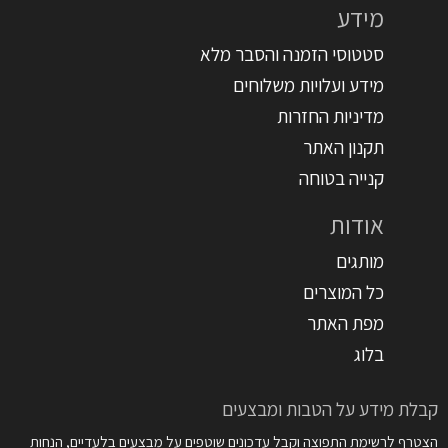
מידע
סטטוסי הזמנה והסבר מלא
מידע ועלויות משלוחים
מדיניות החזרות
תקנון האתר
קנייה בטוחה
אודות
מותגים
כל המוצרים
מפת האתר
בלוג
קבלת מידע על הטבות ומבצעים
הצטרף לרשימת התפוצה וקבל עדכונים שוטפים על מבצעים בלעדיים, הנחות