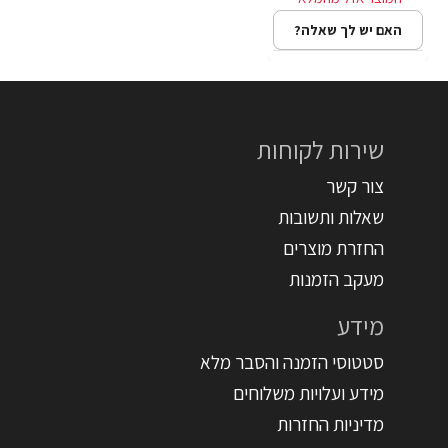
האם יש לך שאלה?
שירות לקוחות
צור קשר
שאלות ותשובות
החזרת מוצרים
מעקב הזמנות
מידע
סטטוסי הזמנה והסבר מלא
מידע ועלויות משלוחים
מדיניות החזרות