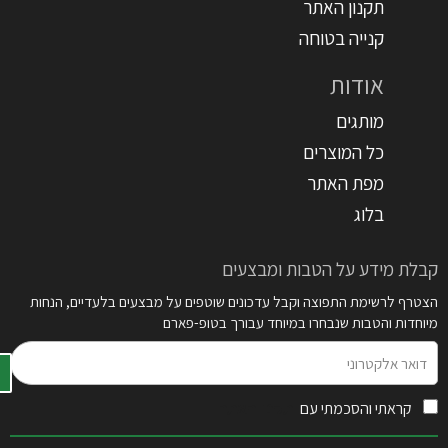
תקנון האתר
קנייה בטוחה
אודות
מותגים
כל המוצרים
מפת האתר
בלוג
קבלת מידע על הטבות ומבצעים
הצטרף לרשימת התפוצה וקבל עדכונים שוטפים על מבצעים בלעדיים, הנחות
מיוחדות והטבות שנבחרו במיוחד עבורך בטופ-פארם
דואר
אלקטרוני
קראתי והסכמתי עם
תקנון האתר