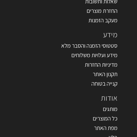
שאלות ותשובות
החזרת מוצרים
מעקב הזמנות
מידע
סטטוסי הזמנה והסבר מלא
מידע ועלויות משלוחים
מדיניות החזרות
תקנון האתר
קנייה בטוחה
אודות
מותגים
כל המוצרים
מפת האתר