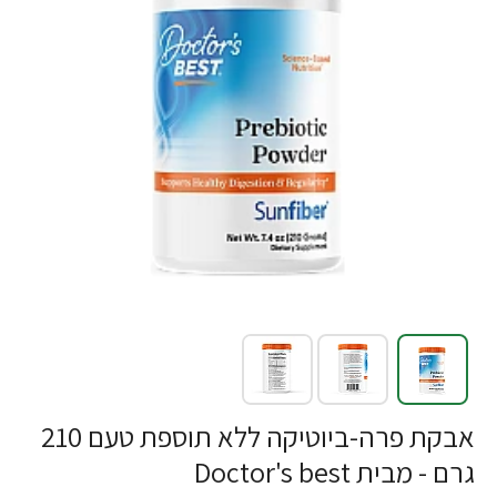
אבקת פרה-ביוטיקה ללא תוספת טעם 210
גרם - מבית Doctor's best