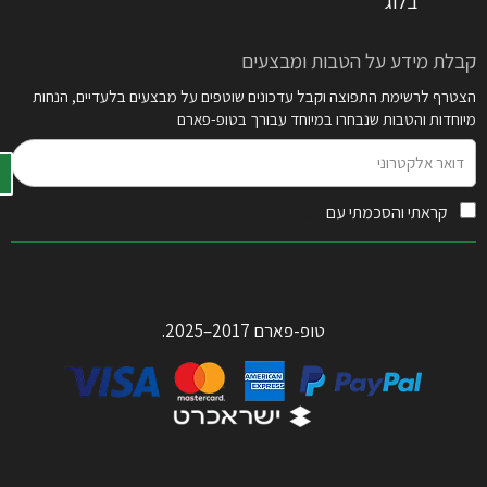
בלוג
קבלת מידע על הטבות ומבצעים
הצטרף לרשימת התפוצה וקבל עדכונים שוטפים על מבצעים בלעדיים, הנחות
מיוחדות והטבות שנבחרו במיוחד עבורך בטופ-פארם
דואר
אלקטרוני
קראתי והסכמתי עם
תקנון האתר
טופ-פארם 2017–2025.