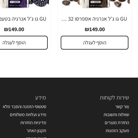
GU גו ג'ל אנרגיה אספרסו 32 גרם - 24 יחידות
₪149.00
₪149.00
הוסף לעגלה
הוסף לעגלה
שירות לקוחות
מידע
צור קשר
סטטוסי הזמנה והסבר מלא
שאלות ותשובות
מידע ועלויות משלוחים
החזרת מוצרים
מדיניות החזרות
מעקב הזמנות
תקנון האתר