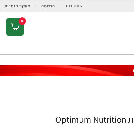
התחברות
הרשמה
מעקב הזמנות
0