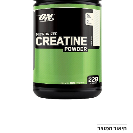
-24%
תיאור המוצר