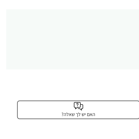
האם יש לך שאלה?