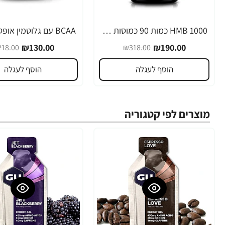
1000 HMB כמות 90 כמוסות מבית Optimum Nutrition
-40%
-40%
₪130.00
₪190.00
18.00
₪318.00
הוסף לעגלה
הוסף לעגלה
מוצרים לפי קטגוריה