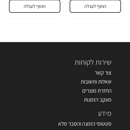
הוסף לעגלה
הוסף לעגלה
שירות לקוחות
צור קשר
שאלות ותשובות
החזרת מוצרים
מעקב הזמנות
מידע
סטטוסי הזמנה והסבר מלא