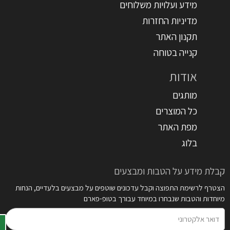
מידע ועלויות משלוחים
מדיניות החזרות
תקנון האתר
קנייה בטוחה
אודות
מותגים
כל המוצרים
מפת האתר
בלוג
קבלת מידע על הטבות ומבצעים
הצטרף לרשימת התפוצה וקבל עדכונים שוטפים על מבצעים בלעדיים, הנחות
מיוחדות והטבות שנבחרו במיוחד עבורך בטופ-פארם
דואר
אלקטרוני