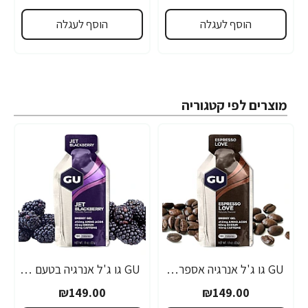
הוסף לעגלה
הוסף לעגלה
מוצרים לפי קטגוריה
GU גו ג'ל אנרגיה אספרסו 32 גרם - 24 יחידות
GU גו ג'ל אנרגיה בטעם פטל שחור 32 גרם - 24 יחידות
₪149.00
₪149.00