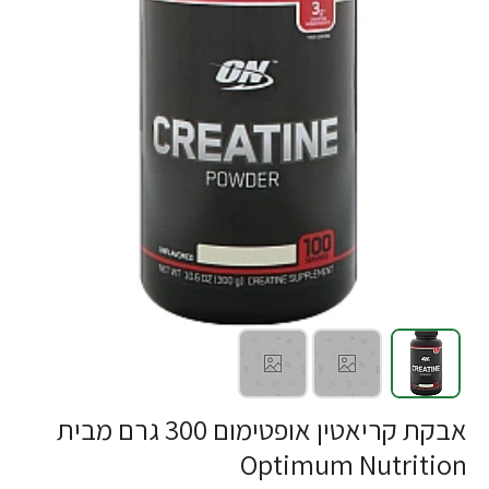
-40%
אבקת קריאטין אופטימום 300 גרם מבית
Optimum Nutrition