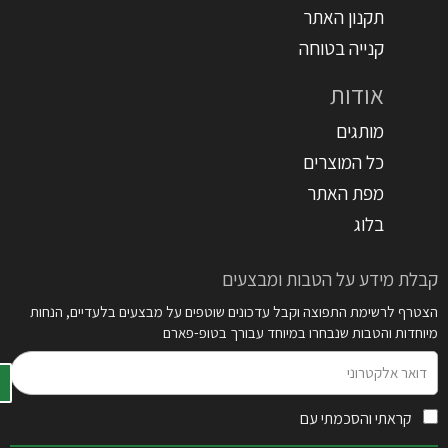
תקנון האתר
קנייה בטוחה
אודות
מותגים
כל המוצרים
מפת האתר
בלוג
קבלת מידע על הטבות ומבצעים
הצטרף לרשימת התפוצה וקבל עדכונים שוטפים על מבצעים בלעדיים, הנחות
מיוחדות והטבות שנבחרו במיוחד עבורך בטופ-פארם
דואר
אלקטרוני
קראתי והסכמתי עם
תקנון האתר