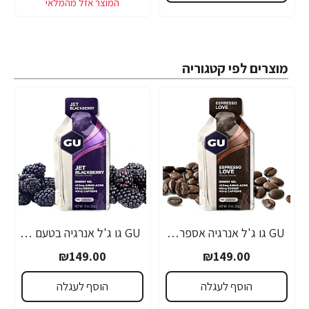
מוצרים לפי קטגוריה
GU גו ג'ל אנרגיה אספרסו 32 גרם - 24 יחידות
GU גו ג'ל אנרגיה בטעם פטל שחור 32 גרם - 24 יחידות
₪149.00
₪149.00
הוסף לעגלה
הוסף לעגלה