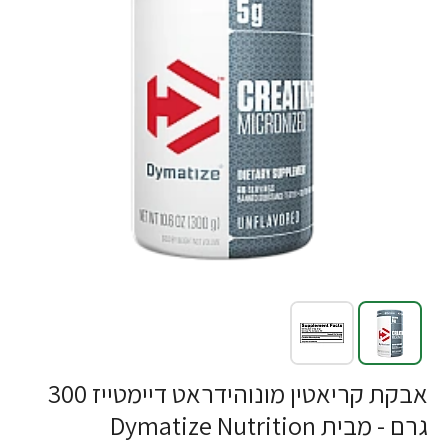
-42%
אבקת קריאטין מונוהידראט דיימטייז 300
גרם - מבית Dymatize Nutrition