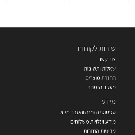
שירות לקוחות
צור קשר
שאלות ותשובות
החזרת מוצרים
מעקב הזמנות
מידע
סטטוסי הזמנה והסבר מלא
מידע ועלויות משלוחים
מדיניות החזרות