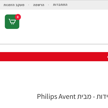
התחברות
הרשמה
מעקב הזמנות
0