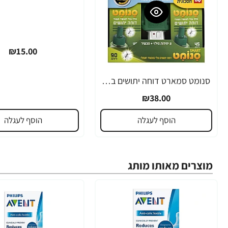
₪15.00
סנומט סמארט דוחה יתושים בעזרת מכשיר חשמלי עם מפסק בטיחות לכיבוי אוטומטי + 2 מילוי
₪38.00
הוסף לעגלה
הוסף לעגלה
מוצרים מאותו מותג