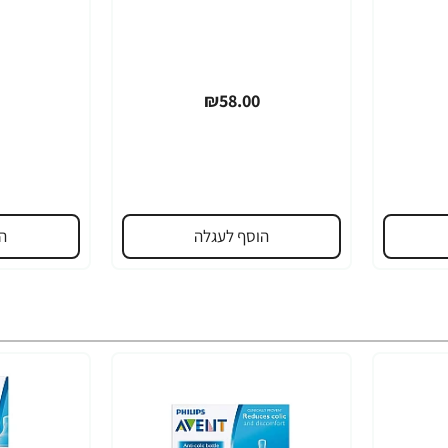
₪58.00
הוסף לעגלה
ה