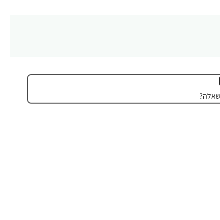
שאלה?