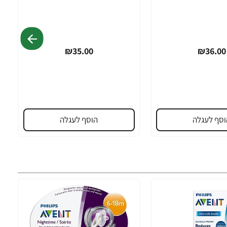
₪35.00
₪36.00
וסף לעגלה
הוסף לעגלה