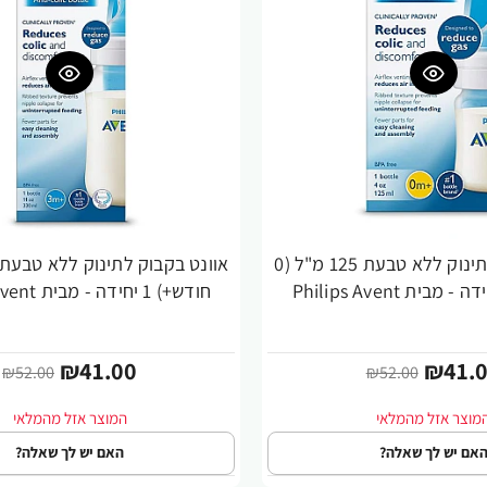
אוונט בקבוק לתינוק ללא טבעת 125 מ"ל (0
-21%
חודש+) 1 יחידה - מבית Philips Avent
₪41.00
₪41.
₪52.00
₪52.00
אם יש לך שאלה?
האם יש לך שאלה?