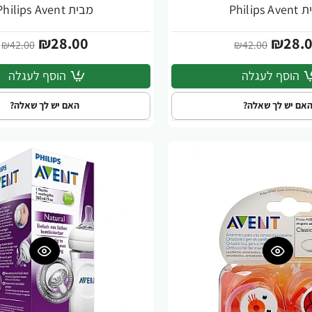
Philips 
מבית Philips Avent
₪28.00
₪28.
₪42.00
₪42.00
הוסף לעגלה
הוסף לעגלה
אם יש לך שאלה?
האם יש לך שאלה?