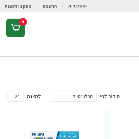
התחברות
הרשמה
מעקב הזמנות
0
סידור לפי
להצגה