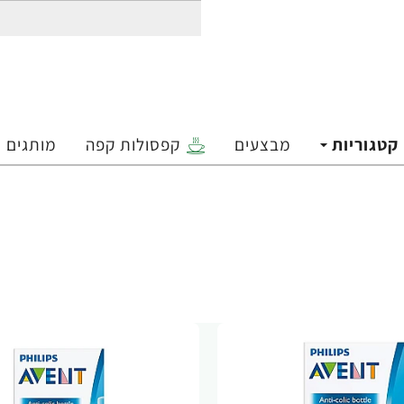
קטגוריות
מבצעים
קפסולות קפה
מותגים