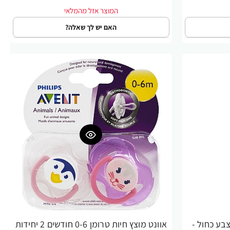
האם יש לך שאלה?
בע כחול -
אוונט מוצץ חיות טרומן 0-6 חודשים 2 יחידות
-20%