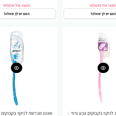
אם יש לך שאלה?
האם יש לך שאלה?
לניקוי בקבוקים צבע ורוד -
אוונט מברשת לניקוי בקבוקים צ
-33%