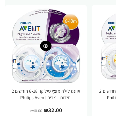
אוונט לילה מוצץ סיליקון 6-0 חודשים 2
אוונט לילה מוצץ סיליקון 6-18 חודשים 2
-20%
יחידות - מבית Philips Avent
₪32.00
₪40.00