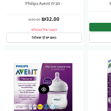
- מבית Philips Avent
₪32.00
₪40.00
האם יש לך שאלה?