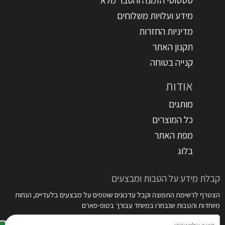
מידע ועלויות משלוחים
מדיניות החזרות
תקנון האתר
קנייה בטוחה
אודות
מותגים
כל המוצרים
מפת האתר
בלוג
קבלת מידע על הטבות ומבצעים
הצטרף לרשימת התפוצה וקבל עדכונים שוטפים על מבצעים בלעדיים, הנחות
מיוחדות והטבות שנבחרו במיוחד עבורך בטופ-פארם
דואר