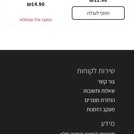
₪14.90
הוסף לעגלה
שירות לקוחות
צור קשר
שאלות ותשובות
החזרת מוצרים
מעקב הזמנות
מידע
סטטוסי הזמנה והסבר מלא