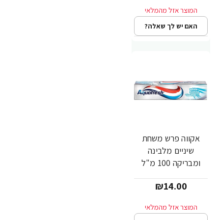
האם יש לך שאלה?
אקווה פרש משחת
שיניים מלבינה
ומבריקה 100 מ"ל
₪14.00