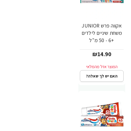
אקווה פרש JUNIOR
משחת שיניים לילדים
+6 - 50 מ"ל
₪14.90
האם יש לך שאלה?