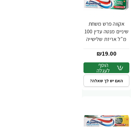
אקווה פרש משחת
שיניים מנטה עדין 100
מ"ל אריזת שלישייה
₪19.00
הוסף
לעגלה
האם יש לך שאלה?