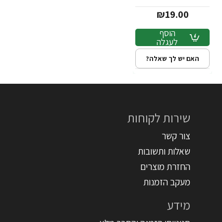
₪19.00
הוסף
לעגלה
האם יש לך שאלה?
שירות לקוחות
צור קשר
שאלות ותשובות
החזרת מוצרים
מעקב הזמנות
מידע