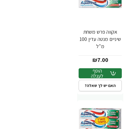
אקווה פרש משחת
שיניים מנטה עדין 100
מ"ל
₪7.00
הוסף
לעגלה
האם יש לך שאלה?