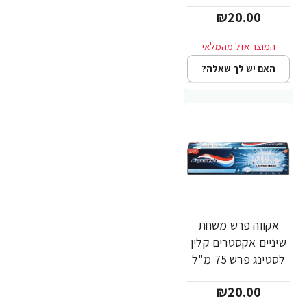
₪20.00
האם יש לך שאלה?
אקווה פרש משחת
שיניים אקסטרים קלין
לסטינג פרש 75 מ"ל
₪20.00