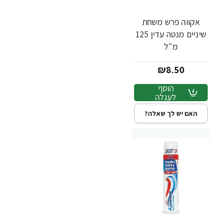
אקווה פרש משחת
שיניים מנטה עדין 125
מ"ל
₪8.50
הוסף
לעגלה
האם יש לך שאלה?