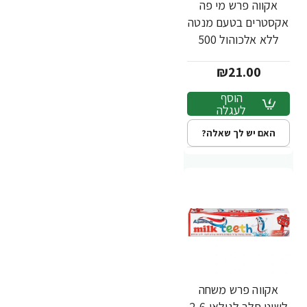
אקווה פרש מי פה
אקסטרים בטעם מנטה
ללא אלכוהול 500
מ"ל
₪21.00
הוסף
לעגלה
האם יש לך שאלה?
אקווה פרש משחה
לשיני חלב לגילאי 2-6