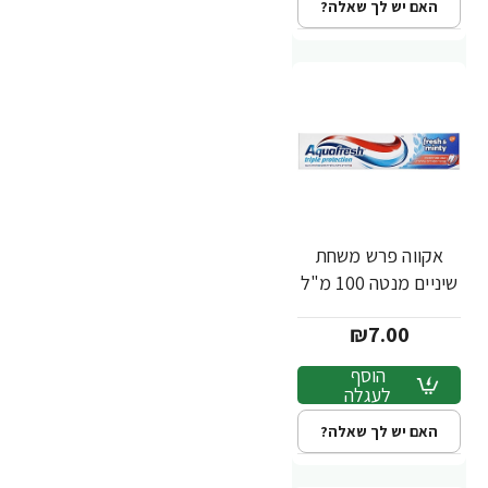
האם יש לך שאלה?
אקווה פרש משחת
שיניים מנטה 100 מ"ל
₪7.00
הוסף
לעגלה
האם יש לך שאלה?