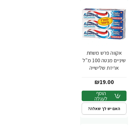
אקווה פרש משחת
שיניים מנטה 100 מ"ל
אריזת שלישייה
₪19.00
הוסף
לעגלה
האם יש לך שאלה?