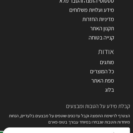
סטטוסי הזמנה והסבר מלא
מידע ועלויות משלוחים
מדיניות החזרות
תקנון האתר
קנייה בטוחה
אודות
מותגים
כל המוצרים
מפת האתר
בלוג
קבלת מידע על הטבות ומבצעים
הצטרף לרשימת התפוצה וקבל עדכונים שוטפים על מבצעים בלעדיים, הנחות
מיוחדות והטבות שנבחרו במיוחד עבורך בטופ-פארם
דואר