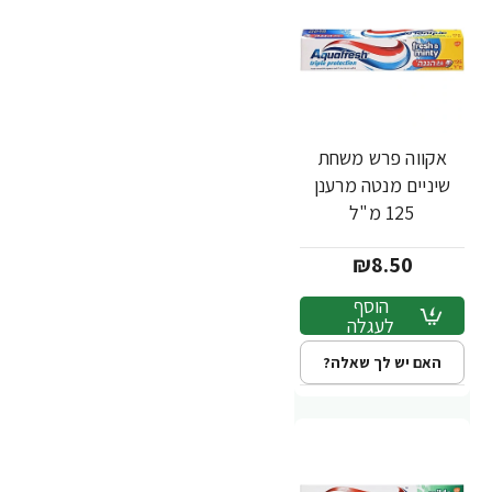
אקווה פרש משחת
שיניים מנטה מרענן
125 מ"ל
₪8.50
הוסף
לעגלה
האם יש לך שאלה?