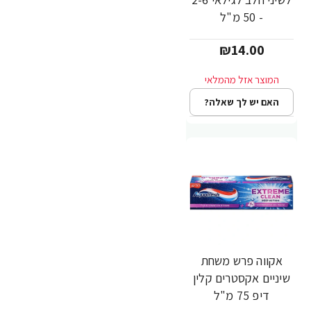
- 50 מ"ל
₪14.00
האם יש לך שאלה?
אקווה פרש משחת
שיניים אקסטרים קלין
דיפ 75 מ"ל