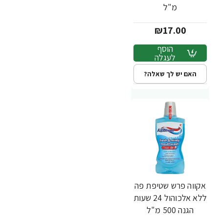
מ"ל
₪17.00
הוסף
לעגלה
האם יש לך שאלה?
אקווה פרש שטיפת פה
ללא אלכוהול 24 שעות
הגנה 500 מ"ל