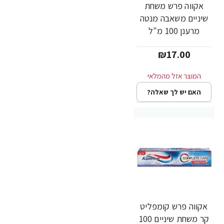
אקווה פרש משחת
שיניים משאבה מנטה
מרענן 100 מ"ל
₪17.00
האם יש לך שאלה?
אקווה פרש קומפליט
קר משחת שיניים 100