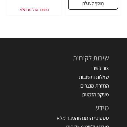
הוסף לעגלה
שירות לקוחות
צור קשר
שאלות ותשובות
החזרת מוצרים
מעקב הזמנות
מידע
סטטוסי הזמנה והסבר מלא
מידע ועלויות משלוחים