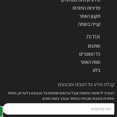
מדיניות החזרות
תקנון האתר
קנייה בטוחה
אודות
מותגים
כל המוצרים
מפת האתר
בלוג
קבלת מידע על הטבות ומבצעים
הצטרף לרשימת התפוצה וקבל עדכונים שוטפים על מבצעים בלעדיים, הנחות
מיוחדות והטבות שנבחרו במיוחד עבורך בטופ-פארם
דואר
אלקטרוני