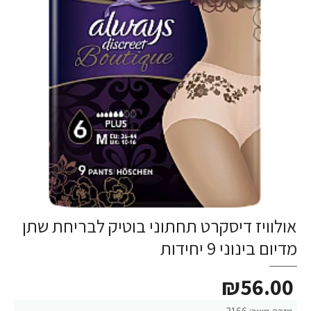
אולוויז דיסקרט תחתוני בוטיק לבריחת שתן
מדיום בינוני 9 יחידות
₪56.00